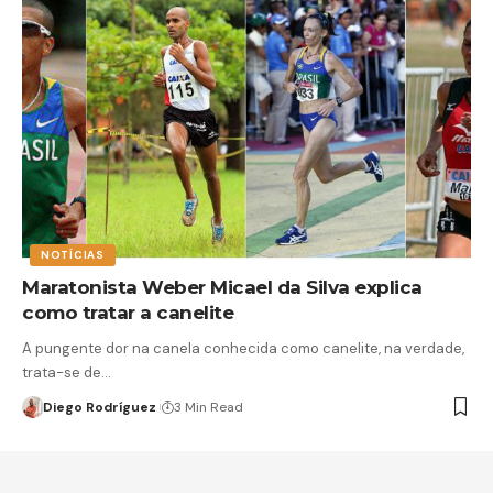
NOTÍCIAS
Maratonista Weber Micael da Silva explica
como tratar a canelite
A pungente dor na canela conhecida como canelite, na verdade,
trata-se de…
Diego Rodríguez
3 Min Read