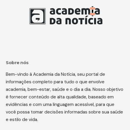
Sobre nós
Bem-vindo à Academia da Notícia, seu portal de
informações completo para tudo o que envolve
academia, bem-estar, saúde e o dia a dia. Nosso objetivo
é fornecer conteúdo de alta qualidade, baseado em
evidências e com uma linguagem acessível, para que
você possa tomar decisões informadas sobre sua saúde
e estilo de vida.