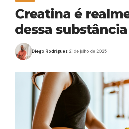
Creatina é realm
dessa substância
Diego Rodríguez
21 de julho de 2025