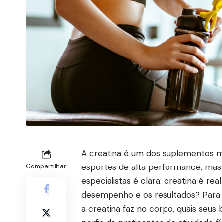
A creatina é um dos suplementos m
esportes de alta performance, mas a
Compartilhar
especialistas é clara: creatina é r
desempenho e os resultados? Para r
a creatina faz no corpo, quais seus 