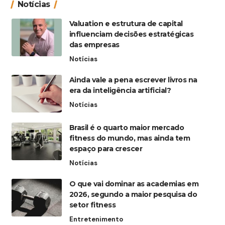
Notícias
Valuation e estrutura de capital
influenciam decisões estratégicas
das empresas
Notícias
Ainda vale a pena escrever livros na
era da inteligência artificial?
Notícias
Brasil é o quarto maior mercado
fitness do mundo, mas ainda tem
espaço para crescer
Notícias
O que vai dominar as academias em
2026, segundo a maior pesquisa do
setor fitness
Entretenimento