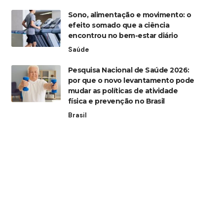
Sono, alimentação e movimento: o
efeito somado que a ciência
encontrou no bem-estar diário
Saúde
Pesquisa Nacional de Saúde 2026:
por que o novo levantamento pode
mudar as políticas de atividade
física e prevenção no Brasil
Brasil