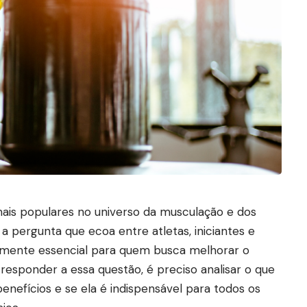
ais populares no universo da musculação e dos
 pergunta que ecoa entre atletas, iniciantes e
ealmente essencial para quem busca melhorar o
esponder a essa questão, é preciso analisar o que
benefícios e se ela é indispensável para todos os