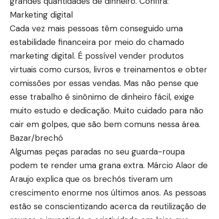
grandes quantidades de dinheiro. Confira:
Marketing digital
Cada vez mais pessoas têm conseguido uma
estabilidade financeira por meio do chamado
marketing digital. É possível vender produtos
virtuais como cursos, livros e treinamentos e obter
comissões por essas vendas. Mas não pense que
esse trabalho é sinônimo de dinheiro fácil, exige
muito estudo e dedicação. Muito cuidado para não
cair em golpes, que são bem comuns nessa área.
Bazar/brechó
Algumas peças paradas no seu guarda-roupa
podem te render uma grana extra. Márcio Alaor de
Araujo explica que os brechós tiveram um
crescimento enorme nos últimos anos. As pessoas
estão se conscientizando acerca da reutilização de