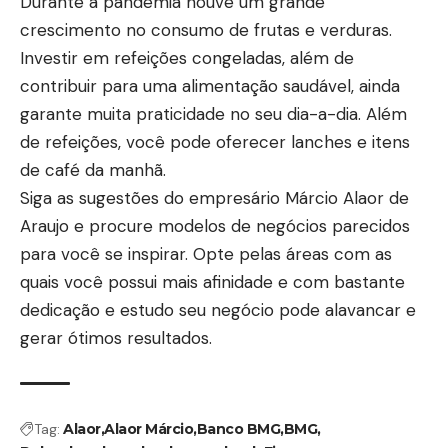
Durante a pandemia houve um grande
crescimento no consumo de frutas e verduras.
Investir em refeições congeladas, além de
contribuir para uma alimentação saudável, ainda
garante muita praticidade no seu dia-a-dia. Além
de refeições, você pode oferecer lanches e itens
de café da manhã.
Siga as sugestões do empresário Márcio Alaor de
Araujo e procure modelos de negócios parecidos
para você se inspirar. Opte pelas áreas com as
quais você possui mais afinidade e com bastante
dedicação e estudo seu negócio pode alavancar e
gerar ótimos resultados.
Tag:
Alaor
Alaor Márcio
Banco BMG
BMG