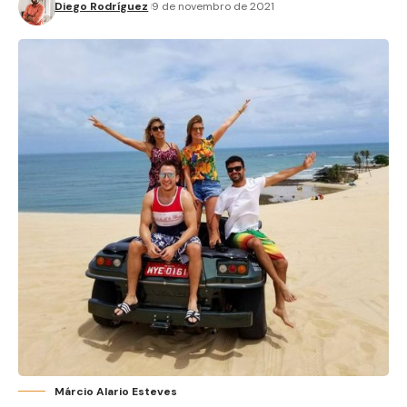
Diego Rodríguez
9 de novembro de 2021
Márcio Alario Esteves