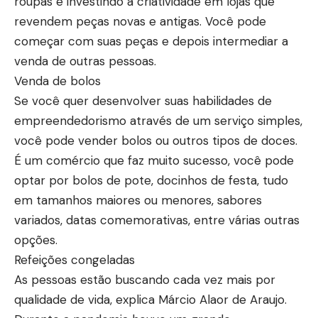
roupas e investindo a criatividade em lojas que
revendem peças novas e antigas. Você pode
começar com suas peças e depois intermediar a
venda de outras pessoas.
Venda de bolos
Se você quer desenvolver suas habilidades de
empreendedorismo através de um serviço simples,
você pode vender bolos ou outros tipos de doces.
É um comércio que faz muito sucesso, você pode
optar por bolos de pote, docinhos de festa, tudo
em tamanhos maiores ou menores, sabores
variados, datas comemorativas, entre várias outras
opções.
Refeições congeladas
As pessoas estão buscando cada vez mais por
qualidade de vida, explica Márcio Alaor de Araujo.