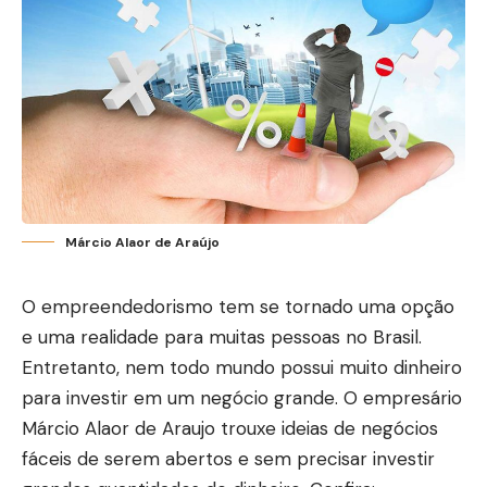
Márcio Alaor de Araújo
O empreendedorismo tem se tornado uma opção
e uma realidade para muitas pessoas no Brasil.
Entretanto, nem todo mundo possui muito dinheiro
para investir em um negócio grande. O empresário
Márcio Alaor de Araujo trouxe ideias de negócios
fáceis de serem abertos e sem precisar investir