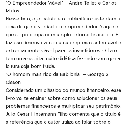
“O Empreendedor Viável” – André Telles e Carlos
Matos
Nesse livro, o jornalista e o publicitário sustentam a
ideia de que o verdadeiro empreendedor é aquele
que se preocupa com amplo retorno financeiro. E
faz isso desenvolvendo uma empresa sustentável e
extremamente viável para os investidores. O livro
tem uma escrita muito didática fazendo com que a
leitura seja bem fluida.
“O homem mais rico da Babilônia” – George S.
Clason
Considerado um clássico do mundo financeiro, esse
livro vai te ensinar sobre como solucionar os seus
problemas financeiros e multiplicar seu patrimônio.
Julio Cesar Hintemann Filho comenta que o título é
a referência que o autor utiliza ao falar sobre o