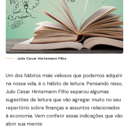
Julio Cesar Hintemann Filho
Um dos hábitos mais valiosos que podemos adquirir
na nossa vida, é o hábito de leitura. Pensando nisso,
Julio Cesar Hintemann Filho separou algumas
sugestões de leitura que vão agregar muito no seu
repertório sobre finanças e assuntos relacionados
à economia. Vem conferir essas indicações que vão
abrir sua mente: