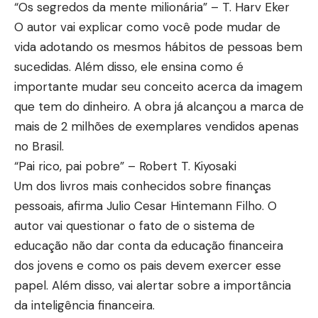
“Os segredos da mente milionária” – T. Harv Eker
O autor vai explicar como você pode mudar de
vida adotando os mesmos hábitos de pessoas bem
sucedidas. Além disso, ele ensina como é
importante mudar seu conceito acerca da imagem
que tem do dinheiro. A obra já alcançou a marca de
mais de 2 milhões de exemplares vendidos apenas
no Brasil.
“Pai rico, pai pobre” – Robert T. Kiyosaki
Um dos livros mais conhecidos sobre finanças
pessoais, afirma Julio Cesar Hintemann Filho. O
autor vai questionar o fato de o sistema de
educação não dar conta da educação financeira
dos jovens e como os pais devem exercer esse
papel. Além disso, vai alertar sobre a importância
da inteligência financeira.