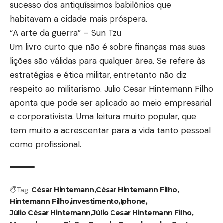
sucesso dos antiquíssimos babilônios que
habitavam a cidade mais próspera.
“A arte da guerra” – Sun Tzu
Um livro curto que não é sobre finanças mas suas
lições são válidas para qualquer área. Se refere às
estratégias e ética militar, entretanto não diz
respeito ao militarismo. Julio Cesar Hintemann Filho
aponta que pode ser aplicado ao meio empresarial
e corporativista. Uma leitura muito popular, que
tem muito a acrescentar para a vida tanto pessoal
como profissional.
Tag:
César Hintemann
César Hintemann Filho
Hintemann Filho
investimento
Iphone
Júlio César Hintemann
Júlio Cesar Hintemann Filho