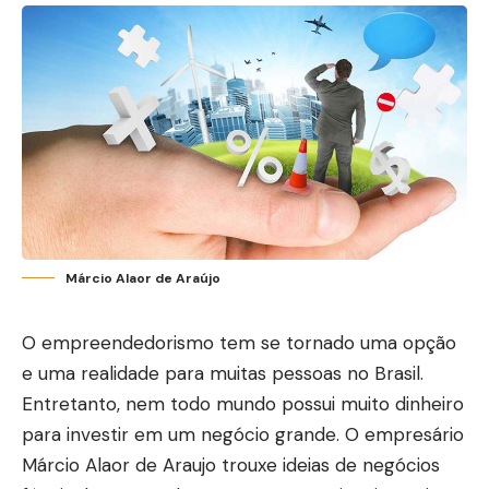
Márcio Alaor de Araújo
O empreendedorismo tem se tornado uma opção
e uma realidade para muitas pessoas no Brasil.
Entretanto, nem todo mundo possui muito dinheiro
para investir em um negócio grande. O empresário
Márcio Alaor de Araujo trouxe ideias de negócios