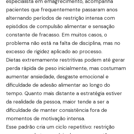
especialista em emagrecimento, acompanha
pacientes que frequentemente passaram anos
alternando períodos de restrição intensa com
episódios de compulsão alimentar e sensação
constante de fracasso. Em muitos casos, o
problema não está na falta de disciplina, mas no
excesso de rigidez aplicado ao processo.
Dietas extremamente restritivas podem até gerar
perda rápida de peso inicialmente, mas costumam
aumentar ansiedade, desgaste emocional e
dificuldade de adesão alimentar ao longo do
tempo. Quanto mais distante a estratégia estiver
da realidade da pessoa, maior tende a ser a
dificuldade de manter consistência fora de
momentos de motivação intensa.
Esse padrão cria um ciclo repetitivo: restrição