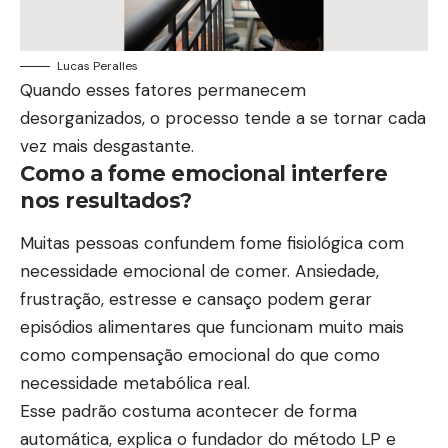
Lucas Peralles
Quando esses fatores permanecem
desorganizados, o processo tende a se tornar cada
vez mais desgastante.
Como a fome emocional interfere
nos resultados?
Muitas pessoas confundem fome fisiológica com
necessidade emocional de comer. Ansiedade,
frustração, estresse e cansaço podem gerar
episódios alimentares que funcionam muito mais
como compensação emocional do que como
necessidade metabólica real.
Esse padrão costuma acontecer de forma
automática, explica o fundador do método LP e