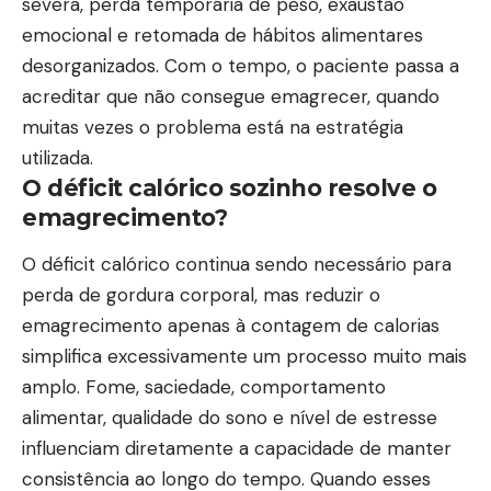
severa, perda temporária de peso, exaustão
emocional e retomada de hábitos alimentares
desorganizados. Com o tempo, o paciente passa a
acreditar que não consegue emagrecer, quando
muitas vezes o problema está na estratégia
utilizada.
O déficit calórico sozinho resolve o
emagrecimento?
O déficit calórico continua sendo necessário para
perda de gordura corporal, mas reduzir o
emagrecimento apenas à contagem de calorias
simplifica excessivamente um processo muito mais
amplo. Fome, saciedade, comportamento
alimentar, qualidade do sono e nível de estresse
influenciam diretamente a capacidade de manter
consistência ao longo do tempo. Quando esses