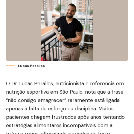
Lucas Peralles
O Dr. Lucas Peralles, nutricionista e referência em
nutrição esportiva em São Paulo, nota que a frase
“não consigo emagrecer” raramente está ligada
apenas à falta de esforço ou disciplina. Muitos
pacientes chegam frustrados após anos tentando
estratégias alimentares incompatíveis com a
própria rotina, alternando períodos de forte