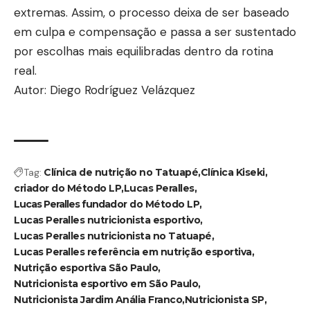
extremas. Assim, o processo deixa de ser baseado
em culpa e compensação e passa a ser sustentado
por escolhas mais equilibradas dentro da rotina
real.
Autor: Diego Rodríguez Velázquez
Tag:
Clínica de nutrição no Tatuapé
Clínica Kiseki
criador do Método LP
Lucas Peralles
Lucas Peralles fundador do Método LP
Lucas Peralles nutricionista esportivo
Lucas Peralles nutricionista no Tatuapé
Lucas Peralles referência em nutrição esportiva
Nutrição esportiva São Paulo
Nutricionista esportivo em São Paulo
Nutricionista Jardim Anália Franco
Nutricionista SP