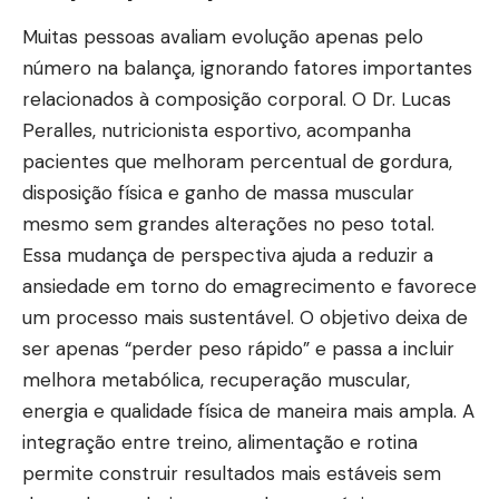
Muitas pessoas avaliam evolução apenas pelo
número na balança, ignorando fatores importantes
relacionados à composição corporal. O Dr. Lucas
Peralles, nutricionista esportivo, acompanha
pacientes que melhoram percentual de gordura,
disposição física e ganho de massa muscular
mesmo sem grandes alterações no peso total.
Essa mudança de perspectiva ajuda a reduzir a
ansiedade em torno do emagrecimento e favorece
um processo mais sustentável. O objetivo deixa de
ser apenas “perder peso rápido” e passa a incluir
melhora metabólica, recuperação muscular,
energia e qualidade física de maneira mais ampla. A
integração entre treino, alimentação e rotina
permite construir resultados mais estáveis sem