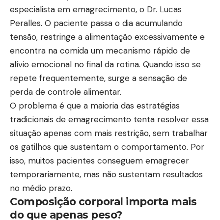
especialista em emagrecimento, o Dr. Lucas
Peralles. O paciente passa o dia acumulando
tensão, restringe a alimentação excessivamente e
encontra na comida um mecanismo rápido de
alívio emocional no final da rotina. Quando isso se
repete frequentemente, surge a sensação de
perda de controle alimentar.
O problema é que a maioria das estratégias
tradicionais de emagrecimento tenta resolver essa
situação apenas com mais restrição, sem trabalhar
os gatilhos que sustentam o comportamento. Por
isso, muitos pacientes conseguem emagrecer
temporariamente, mas não sustentam resultados
no médio prazo.
Composição corporal importa mais
do que apenas peso?