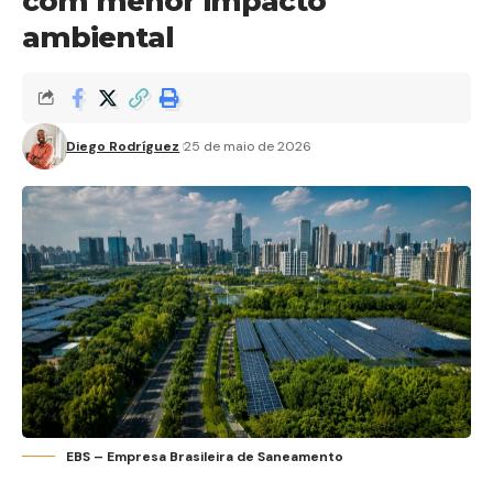
com menor impacto
ambiental
Diego Rodríguez
25 de maio de 2026
EBS – Empresa Brasileira de Saneamento