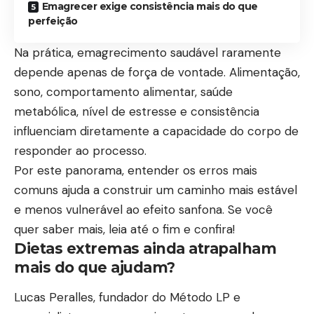
Emagrecer exige consistência mais do que
perfeição
Na prática, emagrecimento saudável raramente
depende apenas de força de vontade. Alimentação,
sono, comportamento alimentar, saúde
metabólica, nível de estresse e consistência
influenciam diretamente a capacidade do corpo de
responder ao processo.
Por este panorama, entender os erros mais
comuns ajuda a construir um caminho mais estável
e menos vulnerável ao efeito sanfona. Se você
quer saber mais, leia até o fim e confira!
Dietas extremas ainda atrapalham
mais do que ajudam?
Lucas Peralles, fundador do Método LP e