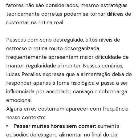
fatores não são considerados, mesmo estratégias
teoricamente corretas podem se tornar difíceis de
sustentar na rotina real.
Pessoas com sono desregulado, altos níveis de
estresse e rotina muito desorganizada
frequentemente apresentam maior dificuldade de
manter regularidade alimentar. Nesses cenários,
Lucas Peralles expressa que a alimentação deixa de
responder apenas à fome fisiológica e passa a ser
influenciada por ansiedade, cansaço e sobrecarga
emocional.
Alguns erros costumam aparecer com frequência
nesse contexto:
Passar muitas horas sem comer:
aumenta
episódios de exagero alimentar no final do dia.