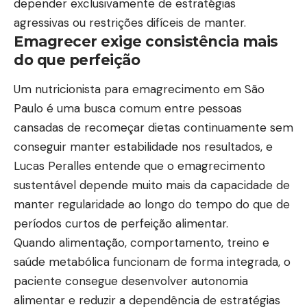
depender exclusivamente de estratégias
agressivas ou restrições difíceis de manter.
Emagrecer exige consistência mais
do que perfeição
Um nutricionista para emagrecimento em São
Paulo é uma busca comum entre pessoas
cansadas de recomeçar dietas continuamente sem
conseguir manter estabilidade nos resultados, e
Lucas Peralles entende que o emagrecimento
sustentável depende muito mais da capacidade de
manter regularidade ao longo do tempo do que de
períodos curtos de perfeição alimentar.
Quando alimentação, comportamento, treino e
saúde metabólica funcionam de forma integrada, o
paciente consegue desenvolver autonomia
alimentar e reduzir a dependência de estratégias