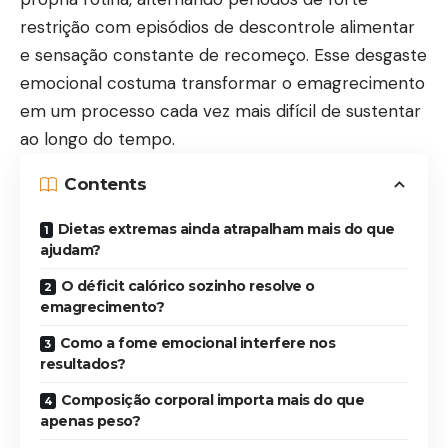
restrição com episódios de descontrole alimentar
e sensação constante de recomeço. Esse desgaste
emocional costuma transformar o emagrecimento
em um processo cada vez mais difícil de sustentar
ao longo do tempo.
Contents
Dietas extremas ainda atrapalham mais do que
ajudam?
O déficit calórico sozinho resolve o
emagrecimento?
Como a fome emocional interfere nos
resultados?
Composição corporal importa mais do que
apenas peso?