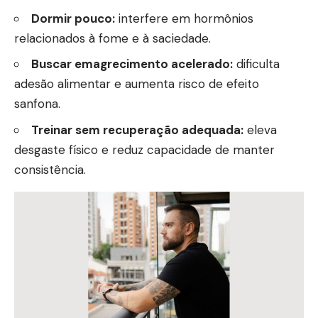
Dormir pouco:
interfere em hormônios
relacionados à fome e à saciedade.
Buscar emagrecimento acelerado:
dificulta
adesão alimentar e aumenta risco de efeito
sanfona.
Treinar sem recuperação adequada:
eleva
desgaste físico e reduz capacidade de manter
consistência.