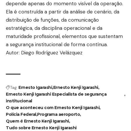
depende apenas do momento visível da operação.
Ela é construída a partir da análise de cenário, da
distribuição de funções, da comunicação
estratégica, da disciplina operacional e da
maturidade profissional, elementos que sustentam
a segurança institucional de forma contínua.
Autor: Diego Rodríguez Velázquez
Tag:
Ernesto Igarashi
Ernesto Kenji Igarashi
Ernesto Kenji Igarashi Especialista de segurança
institucional
O que aconteceu com Ernesto Kenji Igarashi
Polícia Federal
Programa aeroporto
Quem é Ernesto Kenji Igarashi
Tudo sobre Ernesto Kenji Igarashi