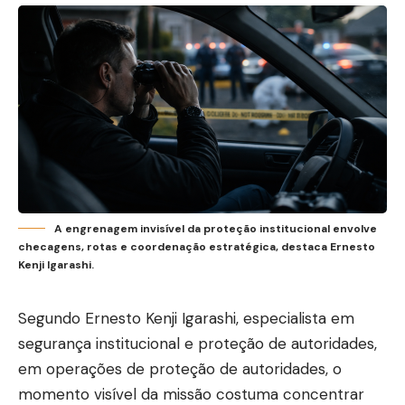
A engrenagem invisível da proteção institucional envolve
checagens, rotas e coordenação estratégica, destaca Ernesto
Kenji Igarashi.
Segundo Ernesto Kenji Igarashi, especialista em
segurança institucional e proteção de autoridades,
em operações de proteção de autoridades, o
momento visível da missão costuma concentrar