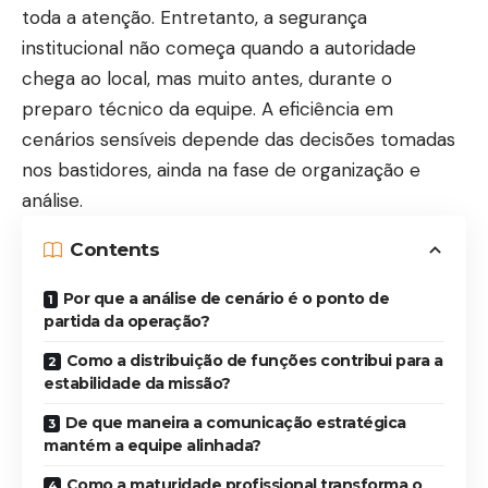
toda a atenção. Entretanto, a segurança
institucional não começa quando a autoridade
chega ao local, mas muito antes, durante o
preparo técnico da equipe. A eficiência em
cenários sensíveis depende das decisões tomadas
nos bastidores, ainda na fase de organização e
análise.
Contents
Por que a análise de cenário é o ponto de
partida da operação?
Como a distribuição de funções contribui para a
estabilidade da missão?
De que maneira a comunicação estratégica
mantém a equipe alinhada?
Como a maturidade profissional transforma o