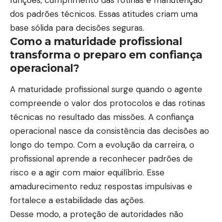
dos padrões técnicos. Essas atitudes criam uma
base sólida para decisões seguras.
Como a maturidade profissional
transforma o preparo em confiança
operacional?
A maturidade profissional surge quando o agente
compreende o valor dos protocolos e das rotinas
técnicas no resultado das missões. A confiança
operacional nasce da consistência das decisões ao
longo do tempo. Com a evolução da carreira, o
profissional aprende a reconhecer padrões de
risco e a agir com maior equilíbrio. Esse
amadurecimento reduz respostas impulsivas e
fortalece a estabilidade das ações.
Desse modo, a proteção de autoridades não