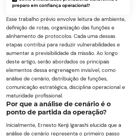
preparo em confiança operacional?
Esse trabalho prévio envolve leitura de ambiente,
definição de rotas, organização das funções e
alinhamento de protocolos. Cada uma dessas
etapas contribui para reduzir vulnerabilidades e
aumentar a previsibilidade da missão. Ao longo
deste artigo, serão abordados os principais
elementos dessa engrenagem invisível, como
análise de cenário, distribuição de funções,
comunicação estratégica, disciplina operacional e
maturidade profissional.
Por que a análise de cenário é o
ponto de partida da operação?
Inicialmente, Ernesto Kenji Igarashi elucida que a
análise de cenário representa o primeiro passo