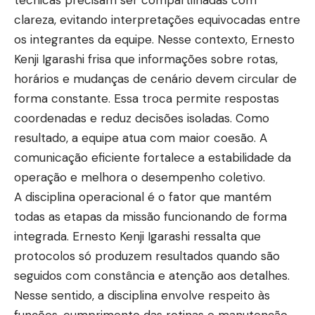
clareza, evitando interpretações equivocadas entre
os integrantes da equipe. Nesse contexto, Ernesto
Kenji Igarashi frisa que informações sobre rotas,
horários e mudanças de cenário devem circular de
forma constante. Essa troca permite respostas
coordenadas e reduz decisões isoladas. Como
resultado, a equipe atua com maior coesão. A
comunicação eficiente fortalece a estabilidade da
operação e melhora o desempenho coletivo.
A disciplina operacional é o fator que mantém
todas as etapas da missão funcionando de forma
integrada. Ernesto Kenji Igarashi ressalta que
protocolos só produzem resultados quando são
seguidos com constância e atenção aos detalhes.
Nesse sentido, a disciplina envolve respeito às
funções, cumprimento das rotinas e manutenção