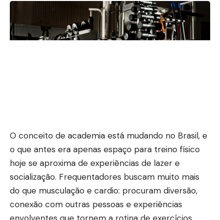
O conceito de academia está mudando no Brasil, e
o que antes era apenas espaço para treino físico
hoje se aproxima de experiências de lazer e
socialização. Frequentadores buscam muito mais
do que musculação e cardio: procuram diversão,
conexão com outras pessoas e experiências
envolventes que tornem a rotina de exercícios