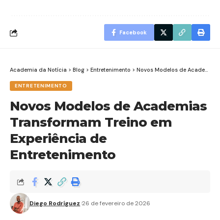
Facebook
Academia da Notícia
>
Blog
>
Entretenimento
>
Novos Modelos de Academias Transformam Treino em Experiência de Entretenimento
ENTRETENIMENTO
Novos Modelos de Academias
Transformam Treino em
Experiência de
Entretenimento
Diego Rodríguez
26 de fevereiro de 2026