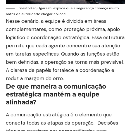
Ernesto Kenji Igarashi explica que a segurança começa muito
antes da autoridade chegar ao local.
Nesse cenário, a equipe é dividida em áreas
complementares, como proteção próxima, apoio
logístico e coordenação estratégica. Essa estrutura
permite que cada agente concentre sua atenção
em tarefas específicas. Quando as funções estão
bem definidas, a operação se torna mais previsível.
A clareza de papéis fortalece a coordenação e
reduz a margem de erro.
De que maneira a comunicação
estratégica mantém a equipe
alinhada?
A comunicação estratégica é o elemento que
conecta todas as etapas da operação. Decisões
técnicas precisam ser compartilhadas com