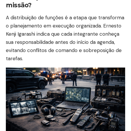
missão?
A distribuição de funções é a etapa que transforma
o planejamento em execução organizada. Ernesto
Kenji Igarashi indica que cada integrante conheça
sua responsabilidade antes do início da agenda,
evitando conflitos de comando e sobreposição de
tarefas.