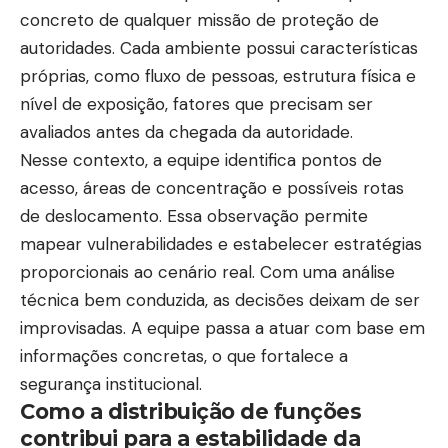
concreto de qualquer missão de proteção de
autoridades. Cada ambiente possui características
próprias, como fluxo de pessoas, estrutura física e
nível de exposição, fatores que precisam ser
avaliados antes da chegada da autoridade.
Nesse contexto, a equipe identifica pontos de
acesso, áreas de concentração e possíveis rotas
de deslocamento. Essa observação permite
mapear vulnerabilidades e estabelecer estratégias
proporcionais ao cenário real. Com uma análise
técnica bem conduzida, as decisões deixam de ser
improvisadas. A equipe passa a atuar com base em
informações concretas, o que fortalece a
segurança institucional.
Como a distribuição de funções
contribui para a estabilidade da