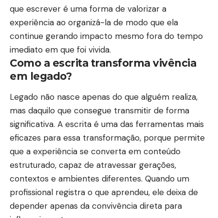
que escrever é uma forma de valorizar a
experiência ao organizá-la de modo que ela
continue gerando impacto mesmo fora do tempo
imediato em que foi vivida.
Como a escrita transforma vivência
em legado?
Legado não nasce apenas do que alguém realiza,
mas daquilo que consegue transmitir de forma
significativa. A escrita é uma das ferramentas mais
eficazes para essa transformação, porque permite
que a experiência se converta em conteúdo
estruturado, capaz de atravessar gerações,
contextos e ambientes diferentes. Quando um
profissional registra o que aprendeu, ele deixa de
depender apenas da convivência direta para