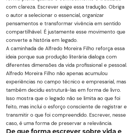
com clareza. Escrever exige essa tradução. Obriga
o autor a selecionar o essencial, organizar
pensamentos e transformar vivência em sentido
compartilhável. É justamente esse movimento que
converte a história em legado.
A caminhada de Alfredo Moreira Filho reforça essa
ideia porque sua produção literária dialoga com
diferentes dimensões da vida profissional e pessoal.
Alfredo Moreira Filho não apenas acumulou
experiências no campo técnico e empresarial, mas
também decidiu estruturá-las em forma de livro.
Isso mostra que o legado não se limita ao que foi
feito, mas inclui o esforço consciente de registrar e
transmitir o que foi compreendido. Escrever, nesse
caso, é uma forma de preservar a relevância.
De que forma escrever sobre vida e