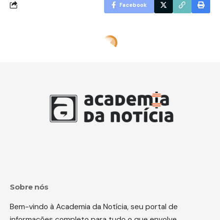
Facebook
Sobre nós
Bem-vindo à Academia da Notícia, seu portal de
informações completo para tudo o que envolve