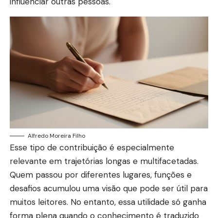
influenciar outras pessoas.
Alfredo Moreira Filho
Esse tipo de contribuição é especialmente
relevante em trajetórias longas e multifacetadas.
Quem passou por diferentes lugares, funções e
desafios acumulou uma visão que pode ser útil para
muitos leitores. No entanto, essa utilidade só ganha
forma plena quando o conhecimento é traduzido