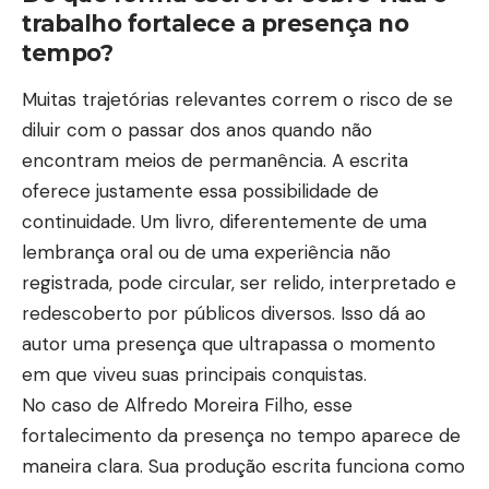
trabalho fortalece a presença no
tempo?
Muitas trajetórias relevantes correm o risco de se
diluir com o passar dos anos quando não
encontram meios de permanência. A escrita
oferece justamente essa possibilidade de
continuidade. Um livro, diferentemente de uma
lembrança oral ou de uma experiência não
registrada, pode circular, ser relido, interpretado e
redescoberto por públicos diversos. Isso dá ao
autor uma presença que ultrapassa o momento
em que viveu suas principais conquistas.
No caso de Alfredo Moreira Filho, esse
fortalecimento da presença no tempo aparece de
maneira clara. Sua produção escrita funciona como