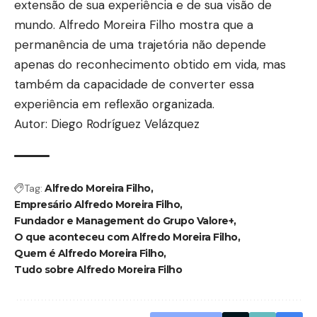
extensão de sua experiência e de sua visão de
mundo. Alfredo Moreira Filho mostra que a
permanência de uma trajetória não depende
apenas do reconhecimento obtido em vida, mas
também da capacidade de converter essa
experiência em reflexão organizada.
Autor: Diego Rodríguez Velázquez
Tag:
Alfredo Moreira Filho
Empresário Alfredo Moreira Filho
Fundador e Management do Grupo Valore+
O que aconteceu com Alfredo Moreira Filho
Quem é Alfredo Moreira Filho
Tudo sobre Alfredo Moreira Filho