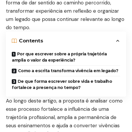
forma de dar sentido ao caminho percorrido,
transformar experiência em reflexão e organizar
um legado que possa continuar relevante ao longo
do tempo.
Contents
Por que escrever sobre a própria trajetória
amplia o valor da experiência?
Como a escrita transforma vivência em legado?
De que forma escrever sobre vida e trabalho
fortalece a presença no tempo?
Ao longo deste artigo, a proposta é analisar como
esse processo fortalece a influência de uma
trajetória profissional, amplia a permanência de
seus ensinamentos e ajuda a converter vivências