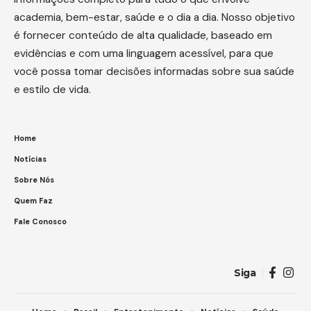
academia, bem-estar, saúde e o dia a dia. Nosso objetivo
é fornecer conteúdo de alta qualidade, baseado em
evidências e com uma linguagem acessível, para que
você possa tomar decisões informadas sobre sua saúde
e estilo de vida.
Home
Notícias
Sobre Nós
Quem Faz
Fale Conosco
Siga