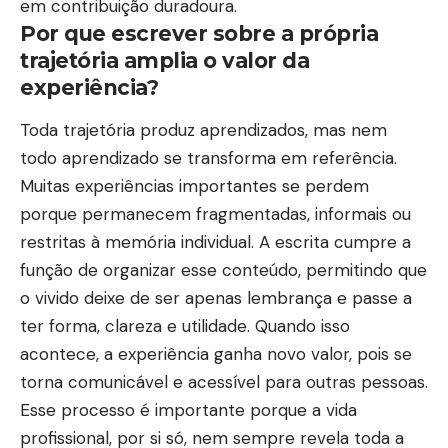
em contribuição duradoura.
Por que escrever sobre a própria
trajetória amplia o valor da
experiência?
Toda trajetória produz aprendizados, mas nem
todo aprendizado se transforma em referência.
Muitas experiências importantes se perdem
porque permanecem fragmentadas, informais ou
restritas à memória individual. A escrita cumpre a
função de organizar esse conteúdo, permitindo que
o vivido deixe de ser apenas lembrança e passe a
ter forma, clareza e utilidade. Quando isso
acontece, a experiência ganha novo valor, pois se
torna comunicável e acessível para outras pessoas.
Esse processo é importante porque a vida
profissional, por si só, nem sempre revela toda a