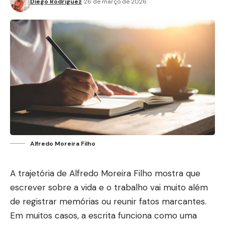
Diego Rodríguez
26 de março de 2026
Alfredo Moreira Filho
A trajetória de Alfredo Moreira Filho mostra que
escrever sobre a vida e o trabalho vai muito além
de registrar memórias ou reunir fatos marcantes.
Em muitos casos, a escrita funciona como uma