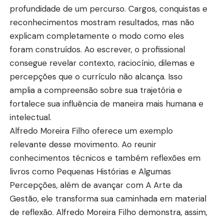
profundidade de um percurso. Cargos, conquistas e
reconhecimentos mostram resultados, mas não
explicam completamente o modo como eles
foram construídos. Ao escrever, o profissional
consegue revelar contexto, raciocínio, dilemas e
percepções que o currículo não alcança. Isso
amplia a compreensão sobre sua trajetória e
fortalece sua influência de maneira mais humana e
intelectual.
Alfredo Moreira Filho oferece um exemplo
relevante desse movimento. Ao reunir
conhecimentos técnicos e também reflexões em
livros como Pequenas Histórias e Algumas
Percepções, além de avançar com A Arte da
Gestão, ele transforma sua caminhada em material
de reflexão. Alfredo Moreira Filho demonstra, assim,