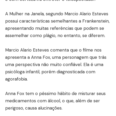
A Mulher na Janela, segundo Marcio Alario Esteves
possui características semelhantes a Frankenstein,
apresentando muitas referências que podem se
assemelhar como plágio, no entanto, se diferem.
Marcio Alario Esteves comenta que o filme nos
apresenta a Anna Fox, uma personagem que trás
uma perspectiva não muito confiável. Ela é uma
psicóloga infantil, porém diagnosticada com
agorafobia.
Anna Fox tem o péssimo hábito de misturar seus
medicamentos com álcool, o que, além de ser
perigoso, causa alucinações.