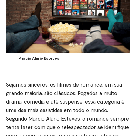
Marcio Alario Esteves
Sejamos sinceros, os filmes de romance, em sua
grande maioria, são clássicos. Regados a muito
drama, comédia e até suspense, essa categoria é
uma das mais assistidas em todo o mundo.
Segundo Marcio Alario Esteves, o romance sempre
tenta fazer com que o telespectador se identifique
com os personagens, com acontecimentos que,