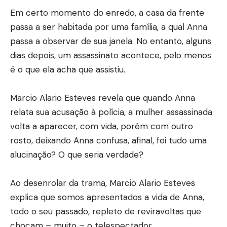
Em certo momento do enredo, a casa da frente
passa a ser habitada por uma família, a qual Anna
passa a observar de sua janela. No entanto, alguns
dias depois, um assassinato acontece, pelo menos
é o que ela acha que assistiu.
Marcio Alario Esteves revela que quando Anna
relata sua acusação à polícia, a mulher assassinada
volta a aparecer, com vida, porém com outro
rosto, deixando Anna confusa, afinal, foi tudo uma
alucinação? O que seria verdade?
Ao desenrolar da trama, Marcio Alario Esteves
explica que somos apresentados a vida de Anna,
todo o seu passado, repleto de reviravoltas que
chocam – muito – o telespectador.