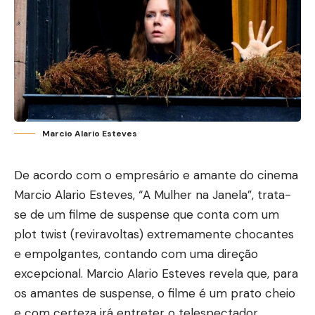
Marcio Alario Esteves
De acordo com o empresário e amante do cinema
Marcio Alario Esteves, “A Mulher na Janela”, trata-
se de um filme de suspense que conta com um
plot twist (reviravoltas) extremamente chocantes
e empolgantes, contando com uma direção
excepcional. Marcio Alario Esteves revela que, para
os amantes de suspense, o filme é um prato cheio
e com certeza irá entreter o telespectador.