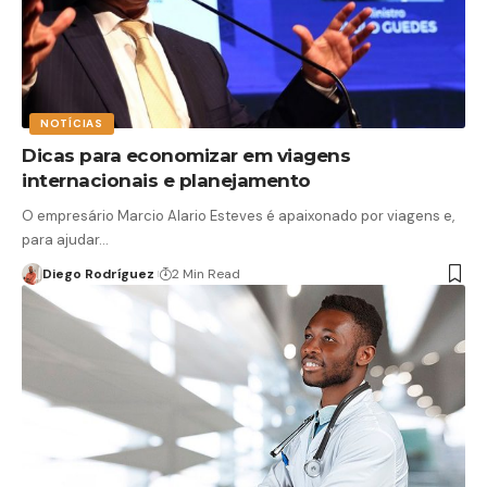
NOTÍCIAS
Dicas para economizar em viagens
internacionais e planejamento
O empresário ​​Marcio Alario Esteves é apaixonado por viagens e,
para ajudar…
Diego Rodríguez
2 Min Read