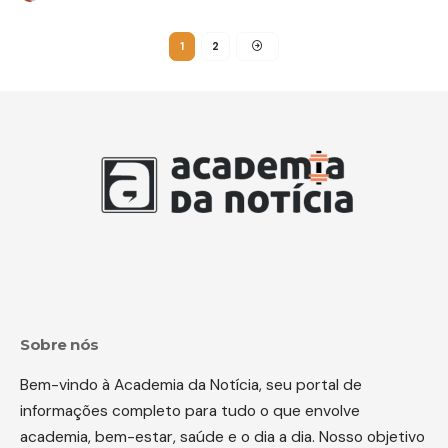
1
2
Sobre nós
Bem-vindo à Academia da Notícia, seu portal de
informações completo para tudo o que envolve
academia, bem-estar, saúde e o dia a dia. Nosso objetivo