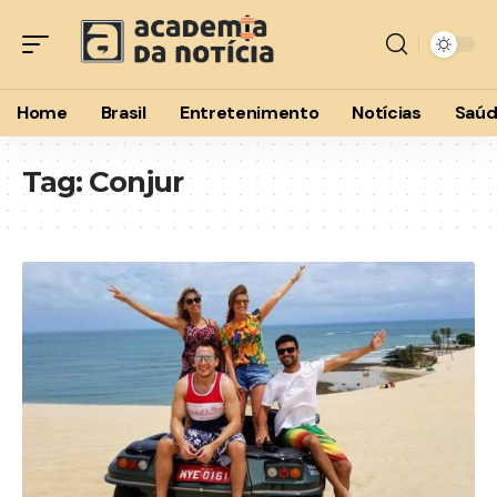
Home
Brasil
Entretenimento
Notícias
Saú
Tag:
Conjur