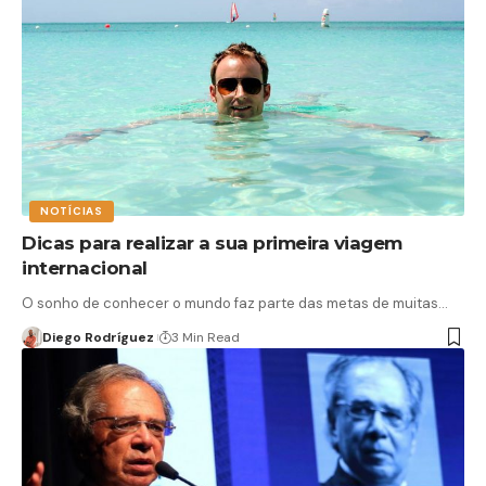
NOTÍCIAS
Dicas para realizar a sua primeira viagem
internacional
O sonho de conhecer o mundo faz parte das metas de muitas…
Diego Rodríguez
3 Min Read