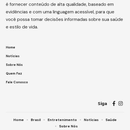
é fornecer conteúdo de alta qualidade, baseado em
evidências e com uma linguagem acessível, para que
você possa tomar decisões informadas sobre sua saúde
e estilo de vida.
Home
Notícias
Sobre Nós
Quem Faz
Fale Conosco
Siga
Home
Brasil
Entretenimento
Notícias
Saúde
Sobre Nós