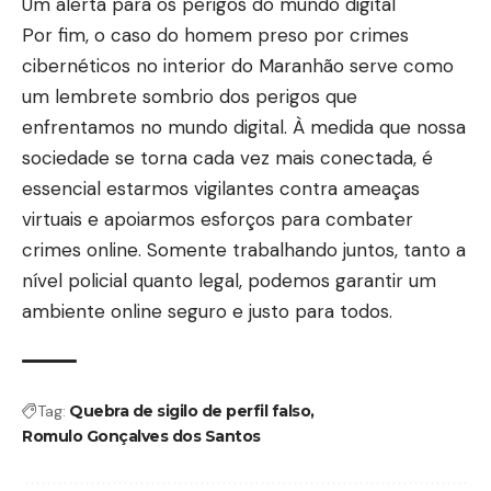
Um alerta para os perigos do mundo digital
Por fim, o caso do homem preso por crimes
cibernéticos no interior do Maranhão serve como
um lembrete sombrio dos perigos que
enfrentamos no mundo digital. À medida que nossa
sociedade se torna cada vez mais conectada, é
essencial estarmos vigilantes contra ameaças
virtuais e apoiarmos esforços para combater
crimes online. Somente trabalhando juntos, tanto a
nível policial quanto legal, podemos garantir um
ambiente online seguro e justo para todos.
Tag:
Quebra de sigilo de perfil falso
Romulo Gonçalves dos Santos