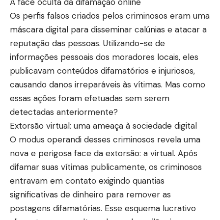
A face oculta da difamação online
Os perfis falsos criados pelos criminosos eram uma
máscara digital para disseminar calúnias e atacar a
reputação das pessoas. Utilizando-se de
informações pessoais dos moradores locais, eles
publicavam conteúdos difamatórios e injuriosos,
causando danos irreparáveis às vítimas. Mas como
essas ações foram efetuadas sem serem
detectadas anteriormente?
Extorsão virtual: uma ameaça à sociedade digital
O modus operandi desses criminosos revela uma
nova e perigosa face da extorsão: a virtual. Após
difamar suas vítimas publicamente, os criminosos
entravam em contato exigindo quantias
significativas de dinheiro para remover as
postagens difamatórias. Esse esquema lucrativo