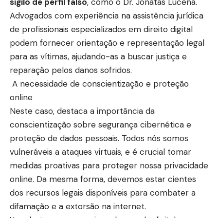
sigilo de perfil falso
, como o
Dr. Jonatas Lucena
.
Advogados com experiência na assistência jurídica
de profissionais especializados em direito digital
podem fornecer orientação e representação legal
para as vítimas, ajudando-as a buscar justiça e
reparação pelos danos sofridos.
A necessidade de conscientização e proteção
online
Neste caso, destaca a importância da
conscientização sobre segurança cibernética e
proteção de dados pessoais. Todos nós somos
vulneráveis a ataques virtuais, e é crucial tomar
medidas proativas para proteger nossa privacidade
online. Da mesma forma, devemos estar cientes
dos recursos legais disponíveis para combater a
difamação e a extorsão na internet.