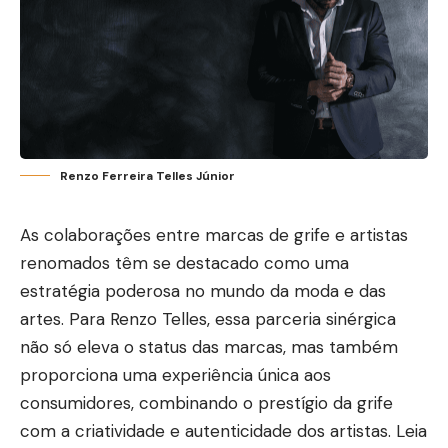
Renzo Ferreira Telles Júnior
As colaborações entre marcas de grife e artistas
renomados têm se destacado como uma
estratégia poderosa no mundo da moda e das
artes. Para
Renzo Telles
, essa parceria sinérgica
não só eleva o status das marcas, mas também
proporciona uma experiência única aos
consumidores, combinando o prestígio da grife
com a criatividade e autenticidade dos artistas. Leia