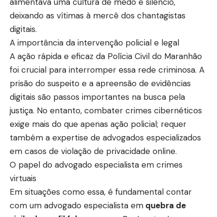
alimentava uma cultura de medo e silêncio,
deixando as vítimas à mercê dos chantagistas
digitais.
A importância da intervenção policial e legal
A ação rápida e eficaz da Polícia Civil do Maranhão
foi crucial para interromper essa rede criminosa. A
prisão do suspeito e a apreensão de evidências
digitais são passos importantes na busca pela
justiça. No entanto, combater crimes cibernéticos
exige mais do que apenas ação policial; requer
também a expertise de advogados especializados
em casos de violação de privacidade online.
O papel do advogado especialista em crimes
virtuais
Em situações como essa, é fundamental contar
com um advogado especialista em
quebra de