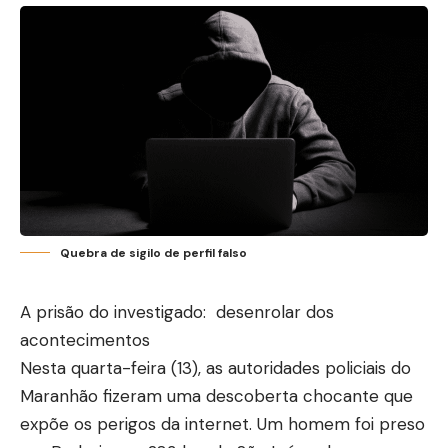
Quebra de sigilo de perfil falso
A prisão do investigado: desenrolar dos
acontecimentos
Nesta quarta-feira (13), as autoridades policiais do
Maranhão fizeram uma descoberta chocante que
expõe os perigos da internet. Um homem foi preso