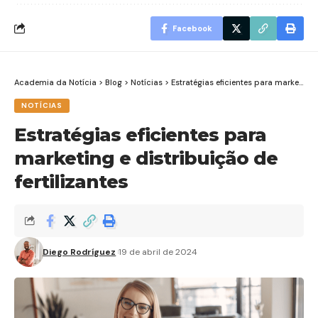
Facebook
Academia da Notícia
>
Blog
>
Notícias
>
Estratégias eficientes para marketing e distribuição de fertilizantes
NOTÍCIAS
Estratégias eficientes para
marketing e distribuição de
fertilizantes
Diego Rodríguez
19 de abril de 2024