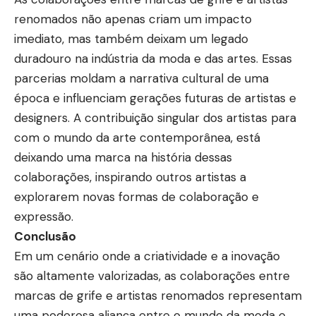
renomados não apenas criam um impacto
imediato, mas também deixam um legado
duradouro na indústria da moda e das artes. Essas
parcerias moldam a narrativa cultural de uma
época e influenciam gerações futuras de artistas e
designers. A contribuição singular dos artistas para
com o mundo da arte contemporânea, está
deixando uma marca na história dessas
colaborações, inspirando outros artistas a
explorarem novas formas de colaboração e
expressão.
Conclusão
Em um cenário onde a criatividade e a inovação
são altamente valorizadas, as colaborações entre
marcas de grife e artistas renomados representam
uma poderosa aliança entre o mundo da moda e