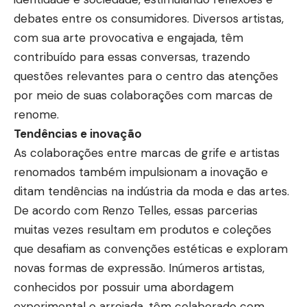
debates entre os consumidores. Diversos artistas,
com sua arte provocativa e engajada, têm
contribuído para essas conversas, trazendo
questões relevantes para o centro das atenções
por meio de suas colaborações com marcas de
renome.
Tendências e inovação
As colaborações entre marcas de grife e artistas
renomados também impulsionam a inovação e
ditam tendências na indústria da moda e das artes.
De acordo com Renzo Telles, essas parcerias
muitas vezes resultam em produtos e coleções
que desafiam as convenções estéticas e exploram
novas formas de expressão. Inúmeros artistas,
conhecidos por possuir uma abordagem
experimental e arrojada, têm colaborado com