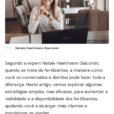
Natale Haeitmann Giacomin
Segundo a expert Natale Haeitmann Giacomin,
quando se trata de fertilizantes, a maneira como
você os comercializa e distribui pode fazer toda a
diferença. Neste artigo, vamos explorar algumas
estratégias simples, mas eficazes, para aumentar a
visibilidade e a disponibilidade dos fertilizantes,
ajudando você a alcançar mais clientes e
impulsionar as vendas.