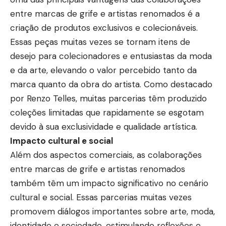
entre marcas de grife e artistas renomados é a
criação de produtos exclusivos e colecionáveis.
Essas peças muitas vezes se tornam itens de
desejo para colecionadores e entusiastas da moda
e da arte, elevando o valor percebido tanto da
marca quanto da obra do artista. Como destacado
por Renzo Telles, muitas parcerias têm produzido
coleções limitadas que rapidamente se esgotam
devido à sua exclusividade e qualidade artística.
Impacto cultural e social
Além dos aspectos comerciais, as colaborações
entre marcas de grife e artistas renomados
também têm um impacto significativo no cenário
cultural e social. Essas parcerias muitas vezes
promovem diálogos importantes sobre arte, moda,
identidade e sociedade, estimulando reflexões e