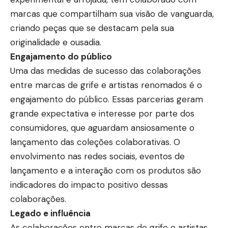
marcas que compartilham sua visão de vanguarda,
criando peças que se destacam pela sua
originalidade e ousadia.
Engajamento do público
Uma das medidas de sucesso das colaborações
entre marcas de grife e artistas renomados é o
engajamento do público. Essas parcerias geram
grande expectativa e interesse por parte dos
consumidores, que aguardam ansiosamente o
lançamento das coleções colaborativas. O
envolvimento nas redes sociais, eventos de
lançamento e a interação com os produtos são
indicadores do impacto positivo dessas
colaborações.
Legado e influência
As colaborações entre marcas de grife e artistas