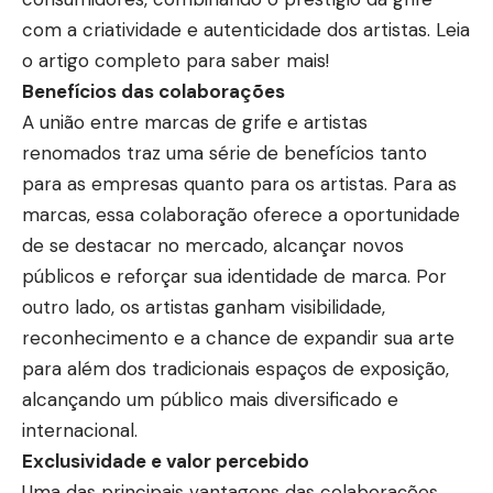
com a criatividade e autenticidade dos artistas. Leia
o artigo completo para saber mais!
Benefícios das colaborações
A união entre marcas de grife e artistas
renomados traz uma série de benefícios tanto
para as empresas quanto para os artistas. Para as
marcas, essa colaboração oferece a oportunidade
de se destacar no mercado, alcançar novos
públicos e reforçar sua identidade de marca. Por
outro lado, os artistas ganham visibilidade,
reconhecimento e a chance de expandir sua arte
para além dos tradicionais espaços de exposição,
alcançando um público mais diversificado e
internacional.
Exclusividade e valor percebido
Uma das principais vantagens das colaborações