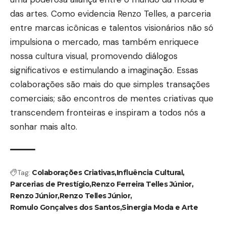
das artes. Como evidencia Renzo Telles, a parceria
entre marcas icônicas e talentos visionários não só
impulsiona o mercado, mas também enriquece
nossa cultura visual, promovendo diálogos
significativos e estimulando a imaginação. Essas
colaborações são mais do que simples transações
comerciais; são encontros de mentes criativas que
transcendem fronteiras e inspiram a todos nós a
sonhar mais alto.
Tag:
Colaborações Criativas
Influência Cultural
Parcerias de Prestígio
Renzo Ferreira Telles Júnior
Renzo Júnior
Renzo Telles Júnior
Romulo Gonçalves dos Santos
Sinergia Moda e Arte