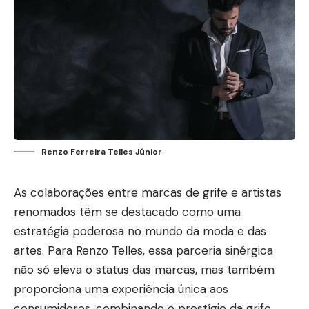
Renzo Ferreira Telles Júnior
As colaborações entre marcas de grife e artistas
renomados têm se destacado como uma
estratégia poderosa no mundo da moda e das
artes. Para
Renzo Telles
, essa parceria sinérgica
não só eleva o status das marcas, mas também
proporciona uma experiência única aos
consumidores, combinando o prestígio da grife