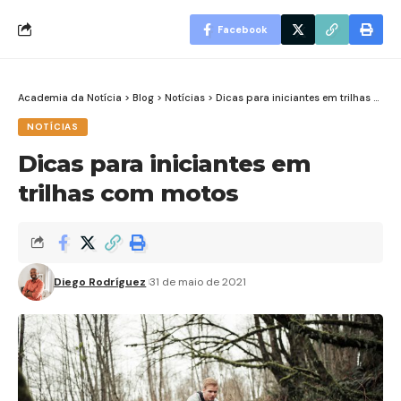
Facebook
Academia da Notícia
>
Blog
>
Notícias
>
Dicas para iniciantes em trilhas com motos
NOTÍCIAS
Dicas para iniciantes em
trilhas com motos
Diego Rodríguez
31 de maio de 2021