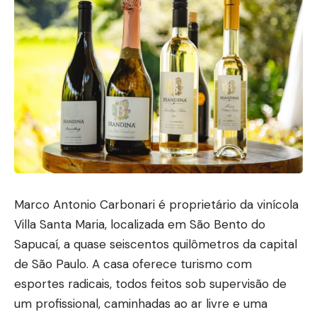
Marco Antonio Carbonari é proprietário da vinícola
Villa Santa Maria, localizada em São Bento do
Sapucaí, a quase seiscentos quilômetros da capital
de São Paulo. A casa oferece turismo com
esportes radicais, todos feitos sob supervisão de
um profissional, caminhadas ao ar livre e uma