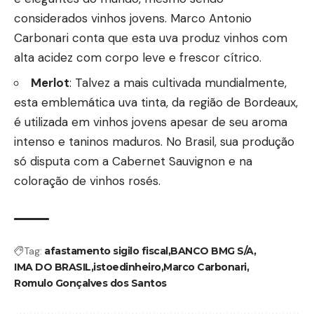
considerados vinhos jovens. Marco Antonio
Carbonari conta que esta uva produz vinhos com
alta acidez com corpo leve e frescor cítrico.
Merlot
: Talvez a mais cultivada mundialmente,
esta emblemática uva tinta, da região de Bordeaux,
é utilizada em vinhos jovens apesar de seu aroma
intenso e taninos maduros. No Brasil, sua produção
só disputa com a Cabernet Sauvignon e na
coloração de vinhos rosés.
Tag:
afastamento sigilo fiscal
BANCO BMG S/A
IMA DO BRASIL
istoedinheiro
Marco Carbonari
Romulo Gonçalves dos Santos