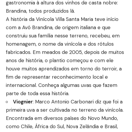
gastronomia à altura dos vinhos de casta nobre:
Brandina, todos produzidos lá.
A história da Vinícola Villa Santa Maria teve início
com a Avó Brandina, de origem italiana e que
construiu sua família nesse terreno, recebeu, em
homenagem, o nome da vinícola e dos rótulos
fabricados. Em meados de 2005, depois de muitos
anos de história, o plantio começou e com ele
houve muitos aprendizados em torno do terroir, a
fim de representar reconhecimento local e
internacional. Conheça algumas uvas que fazem
parte de toda essa história.
Viognier
: Marco Antonio Carbonari diz que foi a
primeira uva a ser cultivada no terreno da vinícola.
Encontrada em diversos países do Novo Mundo,
como Chile, África do Sul, Nova Zelândia e Brasil,