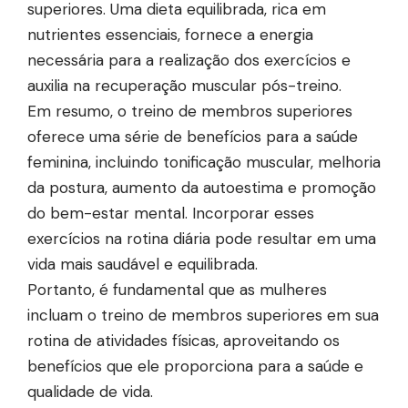
superiores. Uma dieta equilibrada, rica em
nutrientes essenciais, fornece a energia
necessária para a realização dos exercícios e
auxilia na recuperação muscular pós-treino.
Em resumo, o treino de membros superiores
oferece uma série de benefícios para a saúde
feminina, incluindo tonificação muscular, melhoria
da postura, aumento da autoestima e promoção
do bem-estar mental. Incorporar esses
exercícios na rotina diária pode resultar em uma
vida mais saudável e equilibrada.
Portanto, é fundamental que as mulheres
incluam o treino de membros superiores em sua
rotina de atividades físicas, aproveitando os
benefícios que ele proporciona para a saúde e
qualidade de vida.