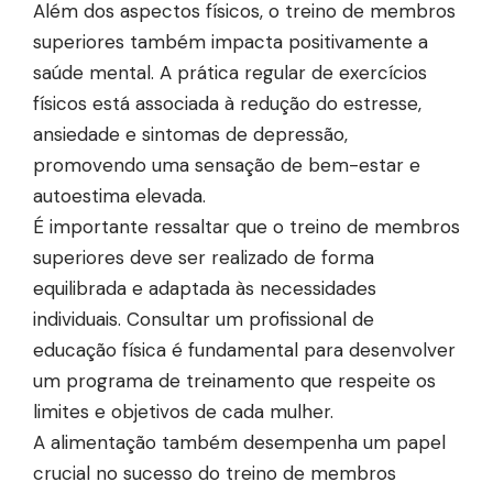
Além dos aspectos físicos, o treino de membros
superiores também impacta positivamente a
saúde mental. A prática regular de exercícios
físicos está associada à redução do estresse,
ansiedade e sintomas de depressão,
promovendo uma sensação de bem-estar e
autoestima elevada.
É importante ressaltar que o treino de membros
superiores deve ser realizado de forma
equilibrada e adaptada às necessidades
individuais. Consultar um profissional de
educação física é fundamental para desenvolver
um programa de treinamento que respeite os
limites e objetivos de cada mulher.
A alimentação também desempenha um papel
crucial no sucesso do treino de membros