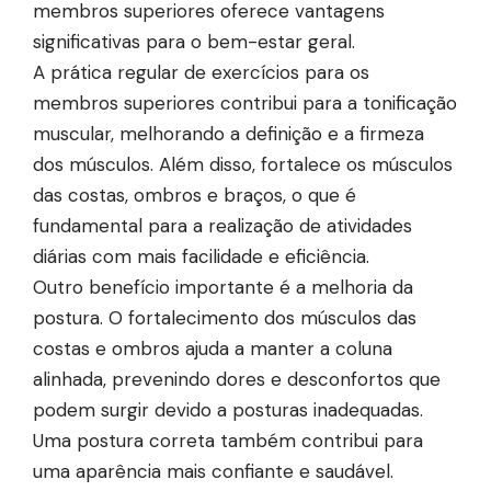
membros superiores oferece vantagens
significativas para o bem-estar geral.
A prática regular de exercícios para os
membros superiores contribui para a tonificação
muscular, melhorando a definição e a firmeza
dos músculos. Além disso, fortalece os músculos
das costas, ombros e braços, o que é
fundamental para a realização de atividades
diárias com mais facilidade e eficiência.
Outro benefício importante é a melhoria da
postura. O fortalecimento dos músculos das
costas e ombros ajuda a manter a coluna
alinhada, prevenindo dores e desconfortos que
podem surgir devido a posturas inadequadas.
Uma postura correta também contribui para
uma aparência mais confiante e saudável.