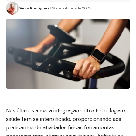
Diego Rodríguez
28 de outubro de 2025
Nos últimos anos, a integração entre tecnologia e
saúde tem se intensificado, proporcionando aos
praticantes de atividades físicas ferramentas