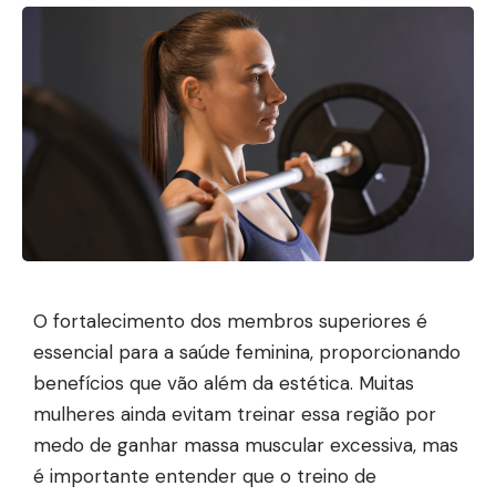
O fortalecimento dos membros superiores é
essencial para a saúde feminina, proporcionando
benefícios que vão além da estética. Muitas
mulheres ainda evitam treinar essa região por
medo de ganhar massa muscular excessiva, mas
é importante entender que o treino de