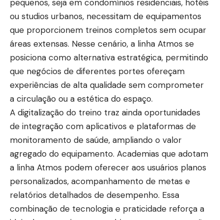
pequenos, seja em condomínios residenciais, hotéis
ou studios urbanos, necessitam de equipamentos
que proporcionem treinos completos sem ocupar
áreas extensas. Nesse cenário, a linha Atmos se
posiciona como alternativa estratégica, permitindo
que negócios de diferentes portes ofereçam
experiências de alta qualidade sem comprometer
a circulação ou a estética do espaço.
A digitalização do treino traz ainda oportunidades
de integração com aplicativos e plataformas de
monitoramento de saúde, ampliando o valor
agregado do equipamento. Academias que adotam
a linha Atmos podem oferecer aos usuários planos
personalizados, acompanhamento de metas e
relatórios detalhados de desempenho. Essa
combinação de tecnologia e praticidade reforça a