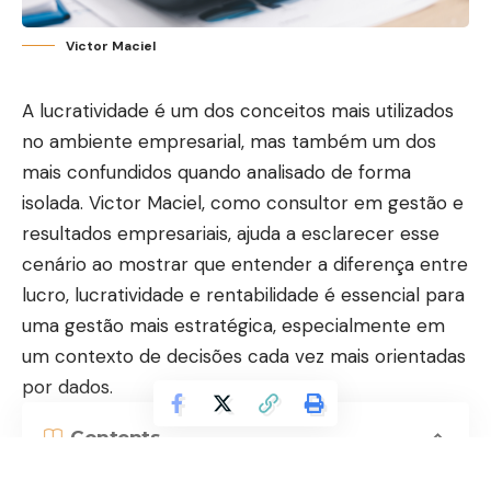
Victor Maciel
A lucratividade é um dos conceitos mais utilizados
no ambiente empresarial, mas também um dos
mais confundidos quando analisado de forma
isolada. Victor Maciel, como consultor em gestão e
resultados empresariais, ajuda a esclarecer esse
cenário ao mostrar que entender a diferença entre
lucro, lucratividade e rentabilidade é essencial para
uma gestão mais estratégica, especialmente em
um contexto de decisões cada vez mais orientadas
por dados.
Contents
O que é lucro e por que ele não conta toda a