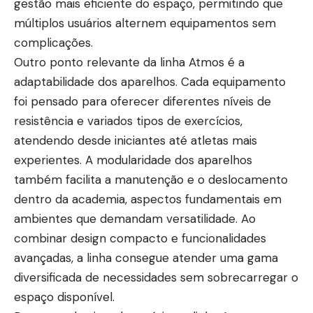
gestão mais eficiente do espaço, permitindo que
múltiplos usuários alternem equipamentos sem
complicações.
Outro ponto relevante da linha Atmos é a
adaptabilidade dos aparelhos. Cada equipamento
foi pensado para oferecer diferentes níveis de
resistência e variados tipos de exercícios,
atendendo desde iniciantes até atletas mais
experientes. A modularidade dos aparelhos
também facilita a manutenção e o deslocamento
dentro da academia, aspectos fundamentais em
ambientes que demandam versatilidade. Ao
combinar design compacto e funcionalidades
avançadas, a linha consegue atender uma gama
diversificada de necessidades sem sobrecarregar o
espaço disponível.