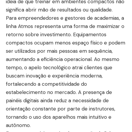
ideia de que treinar em ambientes compactos não
significa abrir mão de resultados ou qualidade.
Para empreendedores e gestores de academias, a
linha Atmos representa uma forma de maximizar o
retorno sobre investimento. Equipamentos
compactos ocupam menos espaço físico e podem
ser utilizados por mais pessoas em sequência,
aumentando a eficiência operacional. Ao mesmo
tempo, o apelo tecnológico atrai clientes que
buscam inovação e experiência moderna,
fortalecendo a competitividade do
estabelecimento no mercado. A presença de
painéis digitais ainda reduz a necessidade de
orientação constante por parte de instrutores,
tornando o uso dos aparelhos mais intuitivo e
autônomo.