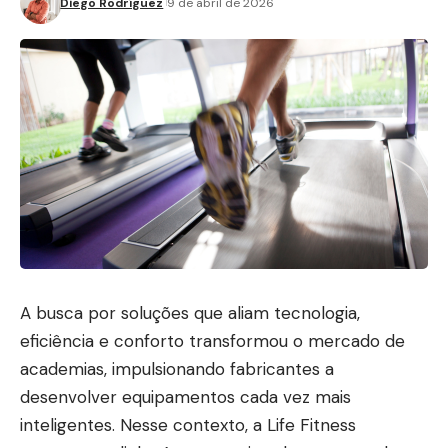
Diego Rodríguez
9 de abril de 2026
A busca por soluções que aliam tecnologia,
eficiência e conforto transformou o mercado de
academias, impulsionando fabricantes a
desenvolver equipamentos cada vez mais
inteligentes. Nesse contexto, a Life Fitness