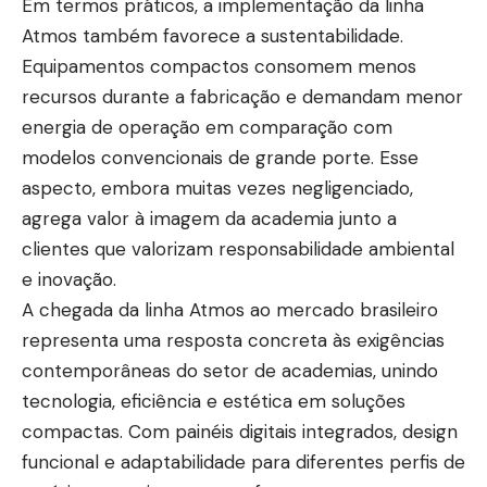
Em termos práticos, a implementação da linha
Atmos também favorece a sustentabilidade.
Equipamentos compactos consomem menos
recursos durante a fabricação e demandam menor
energia de operação em comparação com
modelos convencionais de grande porte. Esse
aspecto, embora muitas vezes negligenciado,
agrega valor à imagem da academia junto a
clientes que valorizam responsabilidade ambiental
e inovação.
A chegada da linha Atmos ao mercado brasileiro
representa uma resposta concreta às exigências
contemporâneas do setor de academias, unindo
tecnologia, eficiência e estética em soluções
compactas. Com painéis digitais integrados, design
funcional e adaptabilidade para diferentes perfis de