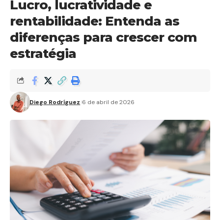
Lucro, lucratividade e
rentabilidade: Entenda as
diferenças para crescer com
estratégia
Diego Rodríguez
6 de abril de 2026