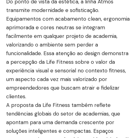
Do ponto de vista da estética, a linha Atmos
transmite modernidade e sofisticação.
Equipamentos com acabamento clean, ergonomia
aprimorada e cores neutras se integram
facilmente em qualquer projeto de academia,
valorizando o ambiente sem perder a
funcionalidade. Essa atenção ao design demonstra
a percepção da Life Fitness sobre o valor da
experiência visual e sensorial no contexto fitness,
um aspecto cada vez mais valorizado por
empreendedores que buscam atrair e fidelizar
clientes.
A proposta da Life Fitness também reflete
tendências globais do setor de academias, que
apontam para uma demanda crescente por
soluções inteligentes e compactas. Espaços