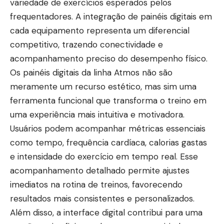
variedade de exercícios esperados pelos
frequentadores. A integração de painéis digitais em
cada equipamento representa um diferencial
competitivo, trazendo conectividade e
acompanhamento preciso do desempenho físico.
Os painéis digitais da linha Atmos não são
meramente um recurso estético, mas sim uma
ferramenta funcional que transforma o treino em
uma experiência mais intuitiva e motivadora.
Usuários podem acompanhar métricas essenciais
como tempo, frequência cardíaca, calorias gastas
e intensidade do exercício em tempo real. Esse
acompanhamento detalhado permite ajustes
imediatos na rotina de treinos, favorecendo
resultados mais consistentes e personalizados.
Além disso, a interface digital contribui para uma