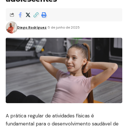
Diego Rodríguez
5 de junho de 2025
A prática regular de atividades físicas é
fundamental para o desenvolvimento saudável de