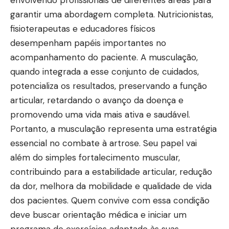
garantir uma abordagem completa. Nutricionistas,
fisioterapeutas e educadores físicos
desempenham papéis importantes no
acompanhamento do paciente. A musculação,
quando integrada a esse conjunto de cuidados,
potencializa os resultados, preservando a função
articular, retardando o avanço da doença e
promovendo uma vida mais ativa e saudável.
Portanto, a musculação representa uma estratégia
essencial no combate à artrose. Seu papel vai
além do simples fortalecimento muscular,
contribuindo para a estabilidade articular, redução
da dor, melhora da mobilidade e qualidade de vida
dos pacientes. Quem convive com essa condição
deve buscar orientação médica e iniciar um
programa de exercícios adaptado às suas