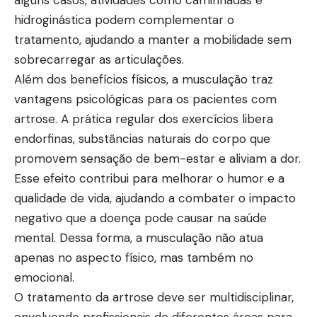
hidroginástica podem complementar o
tratamento, ajudando a manter a mobilidade sem
sobrecarregar as articulações.
Além dos benefícios físicos, a musculação traz
vantagens psicológicas para os pacientes com
artrose. A prática regular dos exercícios libera
endorfinas, substâncias naturais do corpo que
promovem sensação de bem-estar e aliviam a dor.
Esse efeito contribui para melhorar o humor e a
qualidade de vida, ajudando a combater o impacto
negativo que a doença pode causar na saúde
mental. Dessa forma, a musculação não atua
apenas no aspecto físico, mas também no
emocional.
O tratamento da artrose deve ser multidisciplinar,
envolvendo profissionais de diferentes áreas para