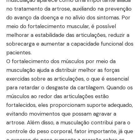
no tratamento da artrose, auxiliando na prevenção
do avanço da doença e no alívio dos sintomas. Por
meio do fortalecimento muscular, é possível
melhorar a estabilidade das articulações, reduzir a
sobrecarga e aumentar a capacidade funcional dos
pacientes.
O fortalecimento dos músculos por meio da
musculação ajuda a distribuir melhor as forças
exercidas sobre as articulações, o que é essencial
para retardar o desgaste da cartilagem. Quando os
músculos ao redor das articulações estão
fortalecidos, eles proporcionam suporte adequado,
evitando movimentos que possam agravar a
artrose. Além disso, a musculação contribui para o
controle do peso corporal, fator importante, já que
o excesso de peso aumenta a pressão sobre as