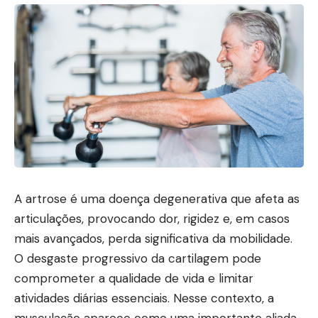
A artrose é uma doença degenerativa que afeta as
articulações, provocando dor, rigidez e, em casos
mais avançados, perda significativa da mobilidade.
O desgaste progressivo da cartilagem pode
comprometer a qualidade de vida e limitar
atividades diárias essenciais. Nesse contexto, a
musculação aparece como uma importante aliada