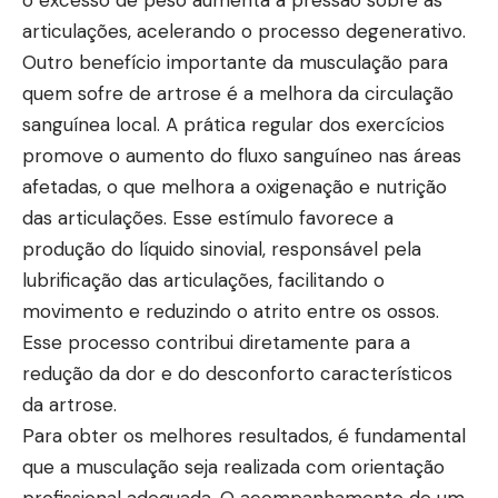
articulações, acelerando o processo degenerativo.
Outro benefício importante da musculação para
quem sofre de artrose é a melhora da circulação
sanguínea local. A prática regular dos exercícios
promove o aumento do fluxo sanguíneo nas áreas
afetadas, o que melhora a oxigenação e nutrição
das articulações. Esse estímulo favorece a
produção do líquido sinovial, responsável pela
lubrificação das articulações, facilitando o
movimento e reduzindo o atrito entre os ossos.
Esse processo contribui diretamente para a
redução da dor e do desconforto característicos
da artrose.
Para obter os melhores resultados, é fundamental
que a musculação seja realizada com orientação
profissional adequada. O acompanhamento de um