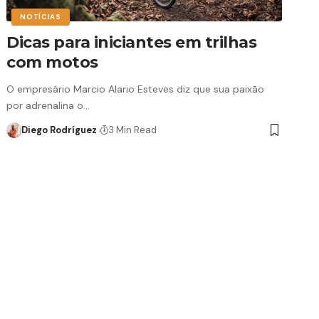
NOTÍCIAS
Dicas para iniciantes em trilhas
com motos
O empresário Marcio Alario Esteves diz que sua paixão
por adrenalina o…
Diego Rodríguez
3 Min Read