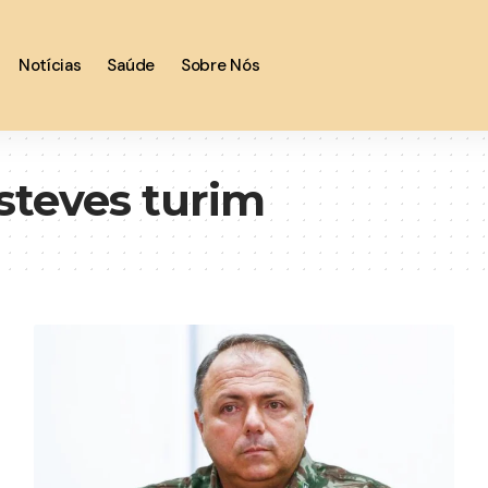
Notícias
Saúde
Sobre Nós
Esteves turim