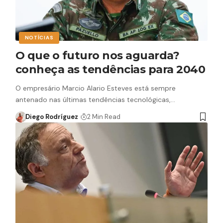
NOTÍCIAS
O que o futuro nos aguarda?
conheça as tendências para 2040
O empresário Marcio Alario Esteves está sempre
antenado nas últimas tendências tecnológicas,…
Diego Rodríguez
2 Min Read