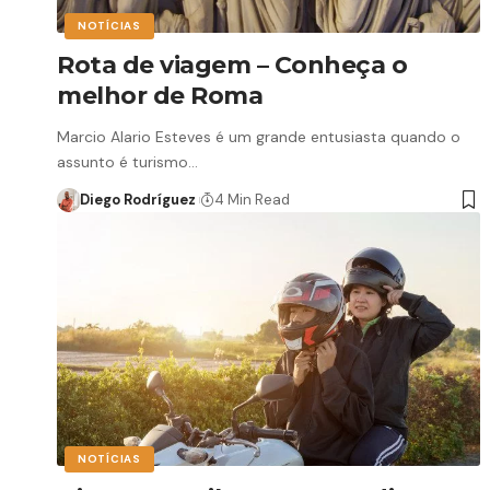
NOTÍCIAS
Rota de viagem – Conheça o
melhor de Roma
Marcio Alario Esteves é um grande entusiasta quando o
assunto é turismo…
Diego Rodríguez
4 Min Read
NOTÍCIAS