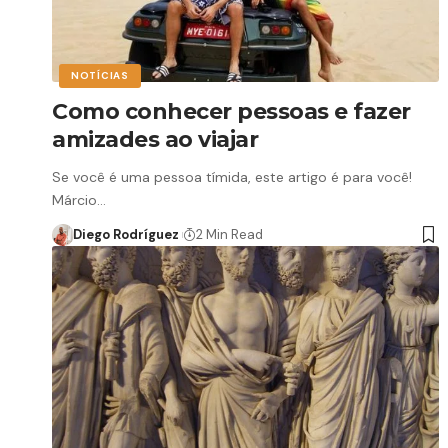
NOTÍCIAS
Como conhecer pessoas e fazer
amizades ao viajar
Se você é uma pessoa tímida, este artigo é para você!
Márcio…
Diego Rodríguez
2 Min Read