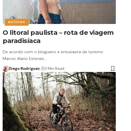
NOTÍCIAS
O litoral paulista – rota de viagem
paradisíaca
De acordo com o blogueiro e entusiasta de turismo
Marcio Alario Esteves,…
Diego Rodríguez
3 Min Read