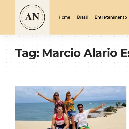
Home
Brasil
Entretenimento
Tag:
Marcio Alario 