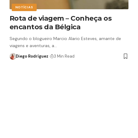
NOTÍCIAS
Rota de viagem – Conheça os
encantos da Bélgica
Segundo o blogueiro Marcio Alario Esteves, amante de
viagens e aventuras, a…
Diego Rodríguez
3 Min Read