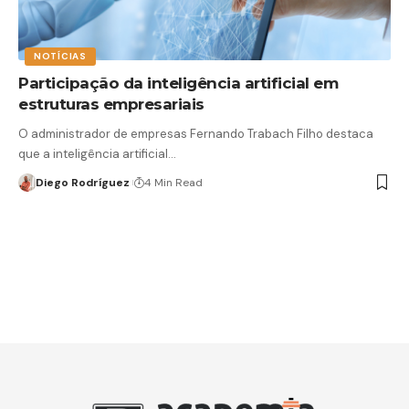
NOTÍCIAS
Participação da inteligência artificial em
estruturas empresariais
O administrador de empresas Fernando Trabach Filho destaca
que a inteligência artificial…
Diego Rodríguez
4 Min Read