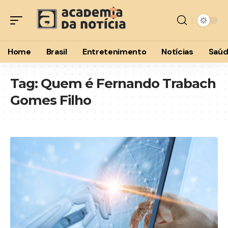
Home
Brasil
Entretenimento
Notícias
Saú
Tag:
Quem é Fernando Trabach
Gomes Filho