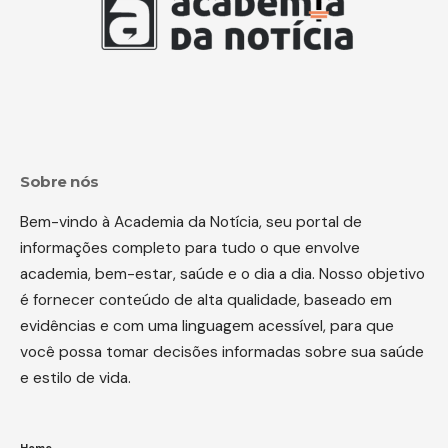
Sobre nós
Bem-vindo à Academia da Notícia, seu portal de
informações completo para tudo o que envolve
academia, bem-estar, saúde e o dia a dia. Nosso objetivo
é fornecer conteúdo de alta qualidade, baseado em
evidências e com uma linguagem acessível, para que
você possa tomar decisões informadas sobre sua saúde
e estilo de vida.