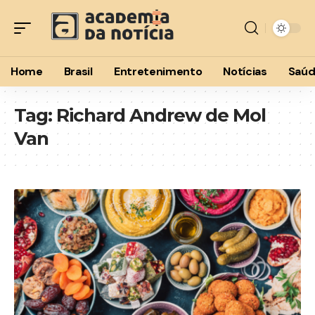
Home
Brasil
Entretenimento
Notícias
Saú
Tag:
Richard Andrew de Mol
Van