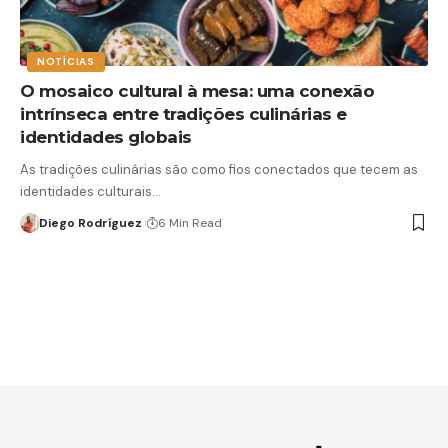
NOTÍCIAS
O mosaico cultural à mesa: uma conexão
intrínseca entre tradições culinárias e
identidades globais
As tradições culinárias são como fios conectados que tecem as
identidades culturais…
Diego Rodríguez
6 Min Read