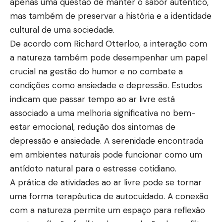
apenas uma questão de manter o sabor autêntico,
mas também de preservar a história e a identidade
cultural de uma sociedade.
De acordo com Richard Otterloo, a interação com
a natureza também pode desempenhar um papel
crucial na gestão do humor e no combate a
condições como ansiedade e depressão. Estudos
indicam que passar tempo ao ar livre está
associado a uma melhoria significativa no bem-
estar emocional, redução dos sintomas de
depressão e ansiedade. A serenidade encontrada
em ambientes naturais pode funcionar como um
antídoto natural para o estresse cotidiano.
A prática de atividades ao ar livre pode se tornar
uma forma terapêutica de autocuidado. A conexão
com a natureza permite um espaço para reflexão