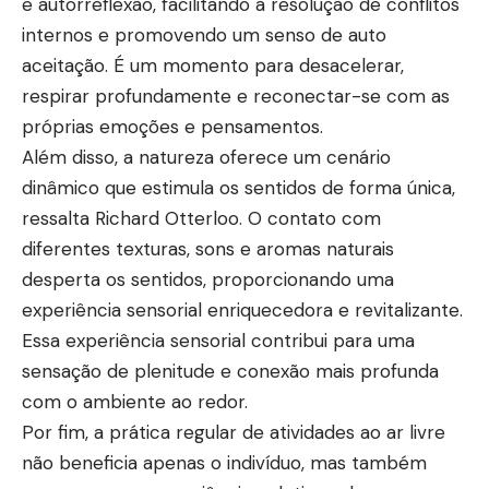
e autorreflexão, facilitando a resolução de conflitos
internos e promovendo um senso de auto
aceitação. É um momento para desacelerar,
respirar profundamente e reconectar-se com as
próprias emoções e pensamentos.
Além disso, a natureza oferece um cenário
dinâmico que estimula os sentidos de forma única,
ressalta Richard Otterloo. O contato com
diferentes texturas, sons e aromas naturais
desperta os sentidos, proporcionando uma
experiência sensorial enriquecedora e revitalizante.
Essa experiência sensorial contribui para uma
sensação de plenitude e conexão mais profunda
com o ambiente ao redor.
Por fim, a prática regular de atividades ao ar livre
não beneficia apenas o indivíduo, mas também