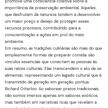
promove uma consciência coletiva sobre a
importância da preservação ambiental. Aqueles
que desfrutam da natureza tendem a desenvolver
um maior preço e desejo de proteger esses
recursos preciosos, contribuindo para a
conscientização e ações em prol do meio
ambiente.
Em resumo, as tradições culinárias são mais do que
simplesmente formas de preparar comida: são
vínculos essenciais que conectam as pessoas às
suas raízes culturais. Elas transcendem o ato de se
alimentar, representando um legado cultural que é
transmitido de geração em geração, pontua
Richard Otterloo. Ao saborear pratos tradicionais,
não somos imersos apenas em sabores exóticos,
mas também em narrativas ricas que revelam a