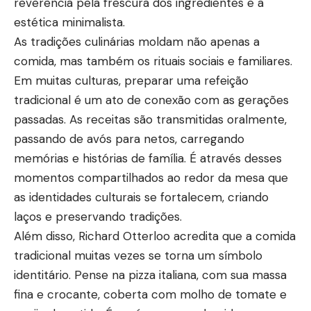
reverência pela frescura dos ingredientes e a
estética minimalista.
As tradições culinárias moldam não apenas a
comida, mas também os rituais sociais e familiares.
Em muitas culturas, preparar uma refeição
tradicional é um ato de conexão com as gerações
passadas. As receitas são transmitidas oralmente,
passando de avós para netos, carregando
memórias e histórias de família. É através desses
momentos compartilhados ao redor da mesa que
as identidades culturais se fortalecem, criando
laços e preservando tradições.
Além disso, Richard Otterloo acredita que a comida
tradicional muitas vezes se torna um símbolo
identitário. Pense na pizza italiana, com sua massa
fina e crocante, coberta com molho de tomate e