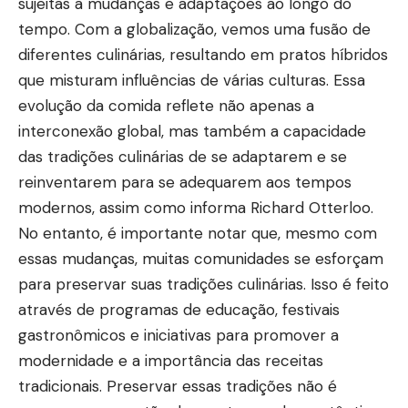
sujeitas a mudanças e adaptações ao longo do
tempo. Com a globalização, vemos uma fusão de
diferentes culinárias, resultando em pratos híbridos
que misturam influências de várias culturas. Essa
evolução da comida reflete não apenas a
interconexão global, mas também a capacidade
das tradições culinárias de se adaptarem e se
reinventarem para se adequarem aos tempos
modernos, assim como informa Richard Otterloo.
No entanto, é importante notar que, mesmo com
essas mudanças, muitas comunidades se esforçam
para preservar suas tradições culinárias. Isso é feito
através de programas de educação, festivais
gastronômicos e iniciativas para promover a
modernidade e a importância das receitas
tradicionais. Preservar essas tradições não é