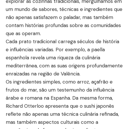
explorar as cozinhas tradicionais, mergulhamos em
um mundo de sabores, técnicas e ingredientes que
não apenas satisfazem o paladar, mas também
contam histórias profundas sobre as comunidades
que as operam.
Cada prato tradicional carrega séculos de história
e influências variadas. Por exemplo, a paella
espanhola revela uma riqueza da culinária
mediterrânea, com as suas origens profundamente
enraizadas na região de Valência.
Os ingredientes simples, como arroz, açafrão e
frutos do mar, são um testemunho da influência
árabe e romana na Espanha. Da mesma forma,
Richard Otterloo apresenta que o sushi japonês
reflete não apenas uma técnica culinária refinada,
mas também aspectos culturais como a