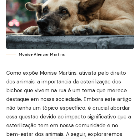
Monise Alencar Martins
Como expõe Monise Martins, ativista pelo direito
dos animais, a importância da esterilização dos
bichos que vivem na rua é um tema que merece
destaque em nossa sociedade. Embora este artigo
não tenha um tópico específico, é crucial abordar
essa questão devido ao impacto significativo que a
esterilização tem em nossa comunidade e no
bem-estar dos animais. A seguir, exploraremos