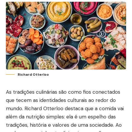
Richard Otterloo
As tradições culinárias são como fios conectados
que tecem as identidades culturais ao redor do
mundo.
Richard Otterloo
destaca que a comida vai
além da nutrição simples: ela é um espelho das
tradições, história e valores de uma sociedade. Ao