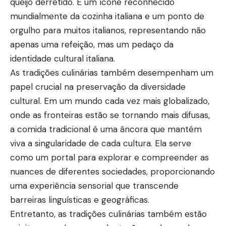
queijo derretido. É um ícone reconhecido
mundialmente da cozinha italiana e um ponto de
orgulho para muitos italianos, representando não
apenas uma refeição, mas um pedaço da
identidade cultural italiana.
As tradições culinárias também desempenham um
papel crucial na preservação da diversidade
cultural. Em um mundo cada vez mais globalizado,
onde as fronteiras estão se tornando mais difusas,
a comida tradicional é uma âncora que mantém
viva a singularidade de cada cultura. Ela serve
como um portal para explorar e compreender as
nuances de diferentes sociedades, proporcionando
uma experiência sensorial que transcende
barreiras linguísticas e geográficas.
Entretanto, as tradições culinárias também estão