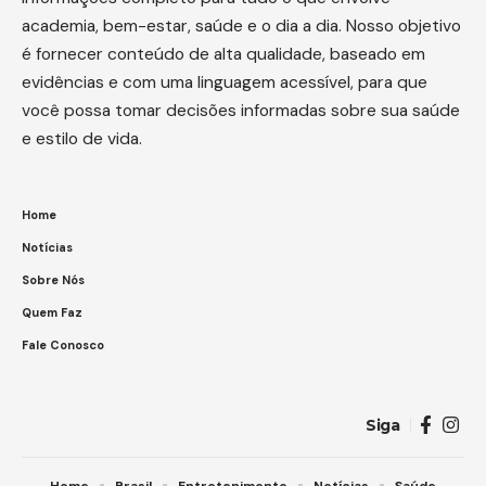
academia, bem-estar, saúde e o dia a dia. Nosso objetivo
é fornecer conteúdo de alta qualidade, baseado em
evidências e com uma linguagem acessível, para que
você possa tomar decisões informadas sobre sua saúde
e estilo de vida.
Home
Notícias
Sobre Nós
Quem Faz
Fale Conosco
Siga