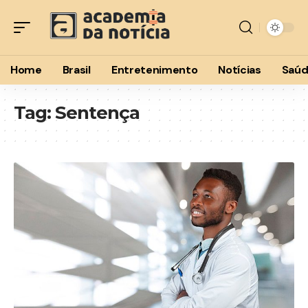
Home
Brasil
Entretenimento
Notícias
Saú
Tag:
Sentença