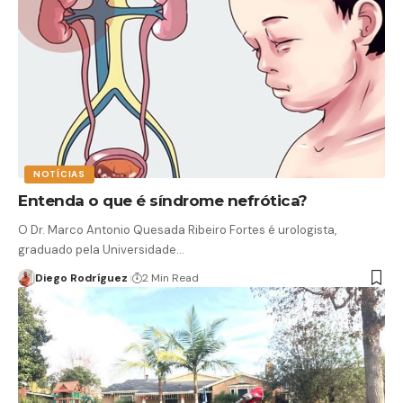
NOTÍCIAS
Entenda o que é síndrome nefrótica?
O Dr. Marco Antonio Quesada Ribeiro Fortes é urologista,
graduado pela Universidade…
Diego Rodríguez
2 Min Read