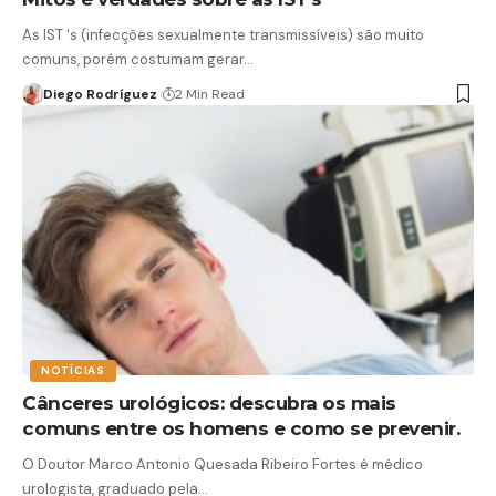
As IST 's (infecções sexualmente transmissíveis) são muito
comuns, porém costumam gerar…
Diego Rodríguez
2 Min Read
NOTÍCIAS
Cânceres urológicos: descubra os mais
comuns entre os homens e como se prevenir.
O Doutor Marco Antonio Quesada Ribeiro Fortes é médico
urologista, graduado pela…