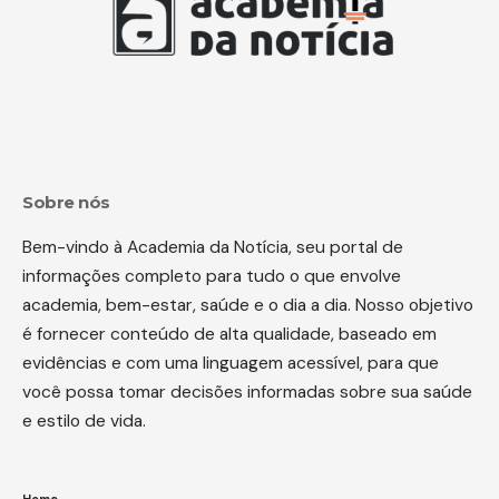
Sobre nós
Bem-vindo à Academia da Notícia, seu portal de
informações completo para tudo o que envolve
academia, bem-estar, saúde e o dia a dia. Nosso objetivo
é fornecer conteúdo de alta qualidade, baseado em
evidências e com uma linguagem acessível, para que
você possa tomar decisões informadas sobre sua saúde
e estilo de vida.