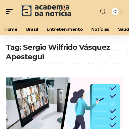
Home
Brasil
Entretenimento
Notícias
Saú
Tag:
Sergio Wilfrido Vásquez
Apestegui