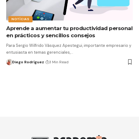
NOTÍCIAS
Aprende a aumentar tu productividad personal
en prácticos y sencillos consejos
Para Sergio Wilfrido Vásquez Apestegui, importante empresario y
entusiasta en temas gerenciales,…
Diego Rodríguez
3 Min Read