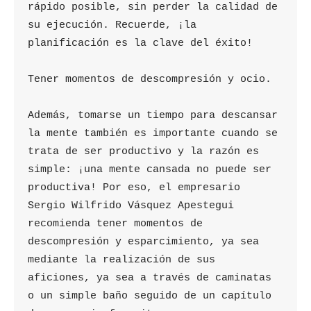
rápido posible, sin perder la calidad de 
su ejecución. Recuerde, ¡la 
planificación es la clave del éxito!

Tener momentos de descompresión y ocio.

Además, tomarse un tiempo para descansar 
la mente también es importante cuando se 
trata de ser productivo y la razón es 
simple: ¡una mente cansada no puede ser 
productiva! Por eso, el empresario 
Sergio Wilfrido Vásquez Apestegui 
recomienda tener momentos de 
descompresión y esparcimiento, ya sea 
mediante la realización de sus 
aficiones, ya sea a través de caminatas 
o un simple baño seguido de un capítulo 