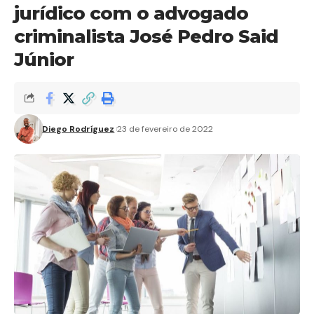
jurídico com o advogado
criminalista José Pedro Said
Júnior
Diego Rodríguez
23 de fevereiro de 2022