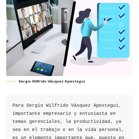
Sergio Wilfrido Vásquez Apestegui
Para Sergio Wilfrido Vásquez Apestegui, 
importante empresario y entusiasta en 
temas gerenciales, la productividad, ya 
sea en el trabajo o en la vida personal, 
es un elemento importante que, puesto en 