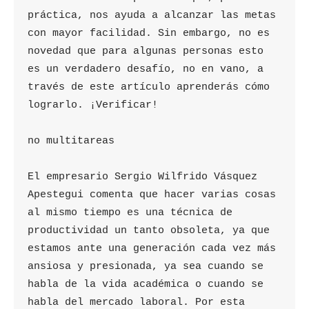
práctica, nos ayuda a alcanzar las metas 
con mayor facilidad. Sin embargo, no es 
novedad que para algunas personas esto 
es un verdadero desafío, no en vano, a 
través de este artículo aprenderás cómo 
lograrlo. ¡Verificar!

no multitareas

El empresario Sergio Wilfrido Vásquez 
Apestegui comenta que hacer varias cosas 
al mismo tiempo es una técnica de 
productividad un tanto obsoleta, ya que 
estamos ante una generación cada vez más 
ansiosa y presionada, ya sea cuando se 
habla de la vida académica o cuando se 
habla del mercado laboral. Por esta 