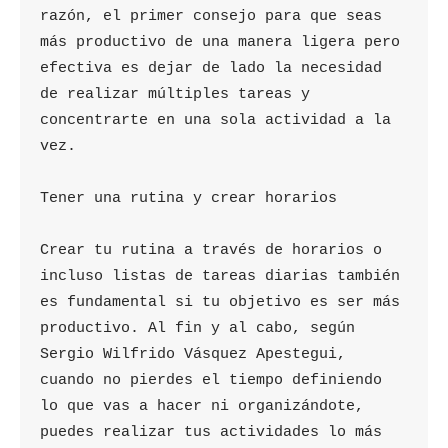
razón, el primer consejo para que seas 
más productivo de una manera ligera pero 
efectiva es dejar de lado la necesidad 
de realizar múltiples tareas y 
concentrarte en una sola actividad a la 
vez.

Tener una rutina y crear horarios

Crear tu rutina a través de horarios o 
incluso listas de tareas diarias también 
es fundamental si tu objetivo es ser más 
productivo. Al fin y al cabo, según 
Sergio Wilfrido Vásquez Apestegui, 
cuando no pierdes el tiempo definiendo 
lo que vas a hacer ni organizándote, 
puedes realizar tus actividades lo más 