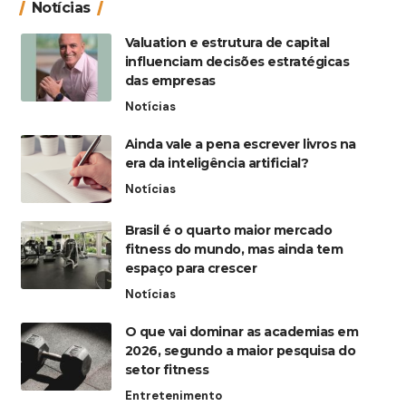
Notícias
Valuation e estrutura de capital
influenciam decisões estratégicas
das empresas
Notícias
Ainda vale a pena escrever livros na
era da inteligência artificial?
Notícias
Brasil é o quarto maior mercado
fitness do mundo, mas ainda tem
espaço para crescer
Notícias
O que vai dominar as academias em
2026, segundo a maior pesquisa do
setor fitness
Entretenimento