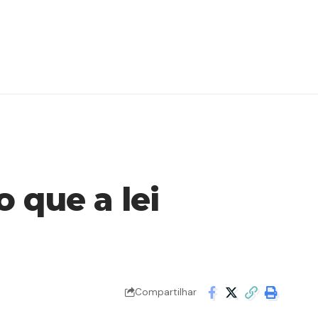
 que a lei
Compartilhar