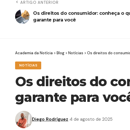
ARTIGO ANTERIOR
Os direitos do consumidor: conheça o qu
garante para você
Academia da Notícia
>
Blog
>
Notícias
>
Os direitos do consumi
NOTÍCIAS
Os direitos do co
garante para voc
Diego Rodríguez
4 de agosto de 2025