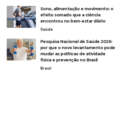
Sono, alimentação e movimento: o
efeito somado que a ciência
encontrou no bem-estar diário
Saúde
Pesquisa Nacional de Saúde 2026:
por que o novo levantamento pode
mudar as políticas de atividade
física e prevenção no Brasil
Brasil