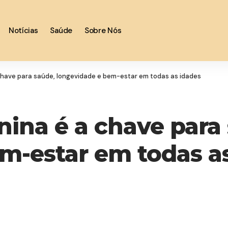
Notícias
Saúde
Sobre Nós
chave para saúde, longevidade e bem-estar em todas as idades
ina é a chave para
m-estar em todas a