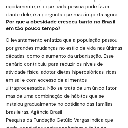
rapidamente, e o que cada pessoa pode fazer
diante dele, é a pergunta que mais importa agora.
Por que a obesidade cresceu tanto no Brasil
em tão pouco tempo?
O levantamento enfatiza que a população passou
por grandes mudanças no estilo de vida nas últimas
décadas, como o aumento da urbanização. Esse
cenário contribuiu para reduzir os níveis de
atividade física, adotar dietas hipercalóricas, ricas
em sal e com excesso de alimentos
ultraprocessados. Não se trata de um único fator,
mas de uma combinação de hábitos que se
instalou gradualmente no cotidiano das famílias
brasileiras.
Agência Brasil
Pesquisa da Fundação Getúlio Vargas indica que
idade, condições socioeconômicas e falta de