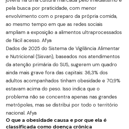
pela busca por praticidade, com menor
envolvimento com o preparo da própria comida,
ao mesmo tempo em que as redes sociais
ampliam a exposição a alimentos ultraprocessados
de fácil acesso.
Afya
Dados de 2025 do Sistema de Vigilância Alimentar
e Nutricional (Sisvan), baseados nos atendimentos
da atenção primária do SUS, sugerem um quadro
ainda mais grave fora das capitais: 36,3% dos
adultos acompanhados tinham obesidade e 70,9%
estavam acima do peso. Isso indica que o
problema não se concentra apenas nas grandes
metrópoles, mas se distribui por todo o território
nacional.
Afya
O que a obesidade causa e por que ela é
classificada como doença crônica