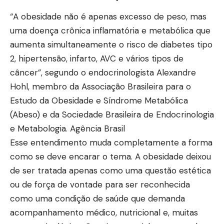
“A obesidade não é apenas excesso de peso, mas
uma doença crônica inflamatória e metabólica que
aumenta simultaneamente o risco de diabetes tipo
2, hipertensão, infarto, AVC e vários tipos de
câncer”, segundo o endocrinologista Alexandre
Hohl, membro da Associação Brasileira para o
Estudo da Obesidade e Síndrome Metabólica
(Abeso) e da Sociedade Brasileira de Endocrinologia
e Metabologia.
Agência Brasil
Esse entendimento muda completamente a forma
como se deve encarar o tema. A obesidade deixou
de ser tratada apenas como uma questão estética
ou de força de vontade para ser reconhecida
como uma condição de saúde que demanda
acompanhamento médico, nutricional e, muitas