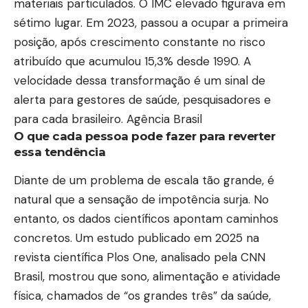
materiais particulados. O IMC elevado figurava em
sétimo lugar. Em 2023, passou a ocupar a primeira
posição, após crescimento constante no risco
atribuído que acumulou 15,3% desde 1990. A
velocidade dessa transformação é um sinal de
alerta para gestores de saúde, pesquisadores e
para cada brasileiro.
Agência Brasil
O que cada pessoa pode fazer para reverter
essa tendência
Diante de um problema de escala tão grande, é
natural que a sensação de impotência surja. No
entanto, os dados científicos apontam caminhos
concretos. Um estudo publicado em 2025 na
revista científica Plos One, analisado pela CNN
Brasil, mostrou que sono, alimentação e atividade
física, chamados de “os grandes três” da saúde,