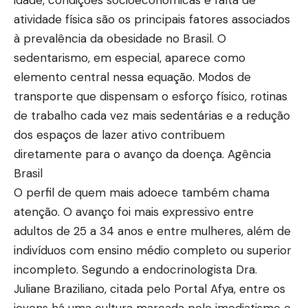
atividade física são os principais fatores associados
à prevalência da obesidade no Brasil. O
sedentarismo, em especial, aparece como
elemento central nessa equação. Modos de
transporte que dispensam o esforço físico, rotinas
de trabalho cada vez mais sedentárias e a redução
dos espaços de lazer ativo contribuem
diretamente para o avanço da doença.
Agência
Brasil
O perfil de quem mais adoece também chama
atenção. O avanço foi mais expressivo entre
adultos de 25 a 34 anos e entre mulheres, além de
indivíduos com ensino médio completo ou superior
incompleto. Segundo a endocrinologista Dra.
Juliane Braziliano, citada pelo Portal Afya, entre os
jovens há uma cultura marcada pelo imediatismo e