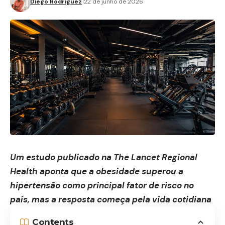
Diego Rodríguez
22 de junho de 2026
Um estudo publicado na The Lancet Regional
Health aponta que a obesidade superou a
hipertensão como principal fator de risco no
país, mas a resposta começa pela vida cotidiana
Contents