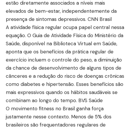
estão diretamente associados a níveis mais
elevados de bem-estar, independentemente da
presença de sintomas depressivos.
CNN Brasil
A atividade física regular ocupa papel central nessa
equação. O Guia de Atividade Física do Ministério da
Saúde, disponível na Biblioteca Virtual em Saúde,
aponta que os benefícios da prática regular de
exercício incluem o controle do peso, a diminuição
da chance de desenvolvimento de alguns tipos de
cânceres e a redução do risco de doenças crônicas
como diabetes e hipertensão. Esses benefícios são
mais expressivos quando os hábitos saudáveis se
combinam ao longo do tempo.
BVS Saúde
O movimento fitness no Brasil ganha força
justamente nesse contexto. Menos de 5% dos
brasileiros são frequentadores regulares de