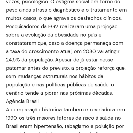
vezes, psicológico. O estigma social em torno do
peso ainda atrasa o diagnóstico e o tratamento em
muitos casos, o que agrava os desfechos clínicos.
Pesquisadores da FGV realizaram uma projeção
sobre a evolução da obesidade no país e
constataram que, caso a doença permaneça com
a taxa de crescimento atual, em 2030 vai atingir
24,5% da população. Apesar de já estar nesse
patamar antes do previsto, a projeção reforça que,
sem mudanças estruturais nos hábitos da
população e nas políticas públicas de saúde, o
cenário tende a piorar nas próximas décadas.
Agência Brasil
A comparação histórica também é reveladora: em
1990, os três maiores fatores de risco à saúde no
Brasil eram hipertensão, tabagismo e poluição por