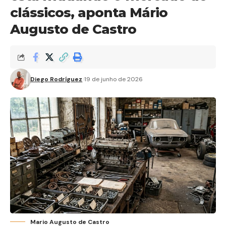
clássicos, aponta Mário
Augusto de Castro
Diego Rodríguez
19 de junho de 2026
Mario Augusto de Castro