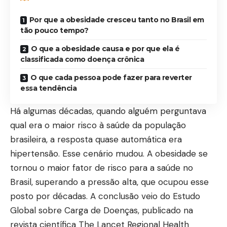
Por que a obesidade cresceu tanto no Brasil em
tão pouco tempo?
O que a obesidade causa e por que ela é
classificada como doença crônica
O que cada pessoa pode fazer para reverter
essa tendência
Há algumas décadas, quando alguém perguntava
qual era o maior risco à saúde da população
brasileira, a resposta quase automática era
hipertensão. Esse cenário mudou. A obesidade se
tornou o maior fator de risco para a saúde no
Brasil, superando a pressão alta, que ocupou esse
posto por décadas. A conclusão veio do Estudo
Global sobre Carga de Doenças, publicado na
revista científica The Lancet Regional Health