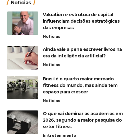
Notícias
Valuation e estrutura de capital
influenciam decisões estratégicas
das empresas
Notícias
Ainda vale a pena escrever livros na
era da inteligência artificial?
Notícias
Brasil é o quarto maior mercado
fitness do mundo, mas ainda tem
espaço para crescer
Notícias
O que vai dominar as academias em
2026, segundo a maior pesquisa do
setor fitness
Entretenimento