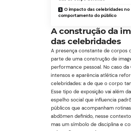
O impacto das celebridades no
comportamento do público
A construção da im
das celebridades
A presença constante de corpos def
parte de uma construção de imagem
performance pessoal. No caso da
intensos e aparência atlética refo
celebridades: a de que o corpo 
Esse tipo de exposição vai além d
espelho social que influencia pa
públicos que acompanham rotinas 
abdômen definido, nesse contexto
mas um símbolo de disciplina e co