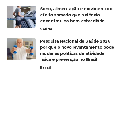
Sono, alimentação e movimento: o
efeito somado que a ciência
encontrou no bem-estar diário
Saúde
Pesquisa Nacional de Saúde 2026:
por que o novo levantamento pode
mudar as políticas de atividade
física e prevenção no Brasil
Brasil