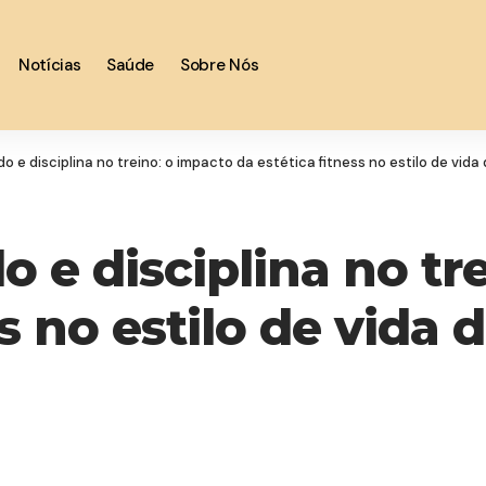
Notícias
Saúde
Sobre Nós
 e disciplina no treino: o impacto da estética fitness no estilo de vida
 e disciplina no tr
ss no estilo de vida 