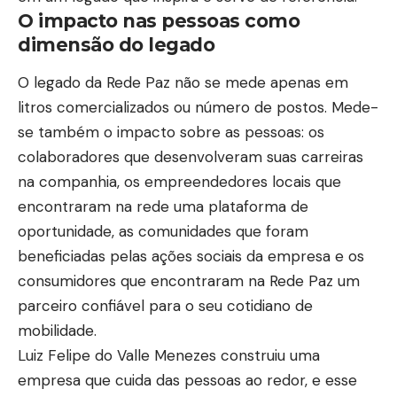
O impacto nas pessoas como
dimensão do legado
O legado da Rede Paz não se mede apenas em
litros comercializados ou número de postos. Mede-
se também o impacto sobre as pessoas: os
colaboradores que desenvolveram suas carreiras
na companhia, os empreendedores locais que
encontraram na rede uma plataforma de
oportunidade, as comunidades que foram
beneficiadas pelas ações sociais da empresa e os
consumidores que encontraram na Rede Paz um
parceiro confiável para o seu cotidiano de
mobilidade.
Luiz Felipe do Valle Menezes construiu uma
empresa que cuida das pessoas ao redor, e esse