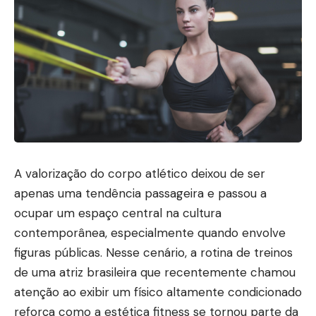
A valorização do corpo atlético deixou de ser
apenas uma tendência passageira e passou a
ocupar um espaço central na cultura
contemporânea, especialmente quando envolve
figuras públicas. Nesse cenário, a rotina de treinos
de uma atriz brasileira que recentemente chamou
atenção ao exibir um físico altamente condicionado
reforça como a estética fitness se tornou parte da