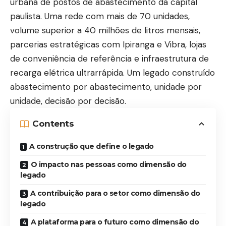
urbana de postos de abastecimento da capital
paulista. Uma rede com mais de 70 unidades,
volume superior a 40 milhões de litros mensais,
parcerias estratégicas com Ipiranga e Vibra, lojas
de conveniência de referência e infraestrutura de
recarga elétrica ultrarrápida. Um legado construído
abastecimento por abastecimento, unidade por
unidade, decisão por decisão.
Contents
A construção que define o legado
O impacto nas pessoas como dimensão do
legado
A contribuição para o setor como dimensão do
legado
A plataforma para o futuro como dimensão do