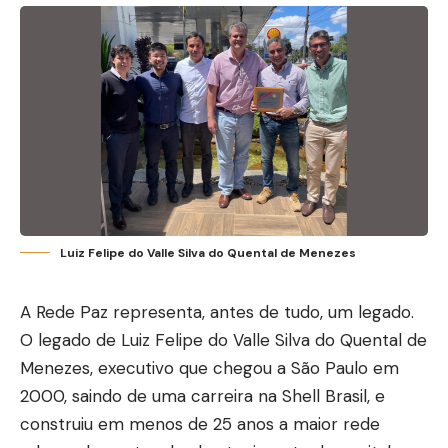
Luiz Felipe do Valle Silva do Quental de Menezes
A Rede Paz representa, antes de tudo, um legado.
O legado de Luiz Felipe do Valle Silva do Quental de
Menezes, executivo que chegou a São Paulo em
2000, saindo de uma carreira na Shell Brasil, e
construiu em menos de 25 anos a maior rede