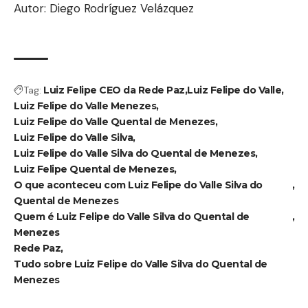
Autor: Diego Rodríguez Velázquez
Tag:
Luiz Felipe CEO da Rede Paz
Luiz Felipe do Valle
Luiz Felipe do Valle Menezes
Luiz Felipe do Valle Quental de Menezes
Luiz Felipe do Valle Silva
Luiz Felipe do Valle Silva do Quental de Menezes
Luiz Felipe Quental de Menezes
O que aconteceu com Luiz Felipe do Valle Silva do
Quental de Menezes
Quem é Luiz Felipe do Valle Silva do Quental de
Menezes
Rede Paz
Tudo sobre Luiz Felipe do Valle Silva do Quental de
Menezes