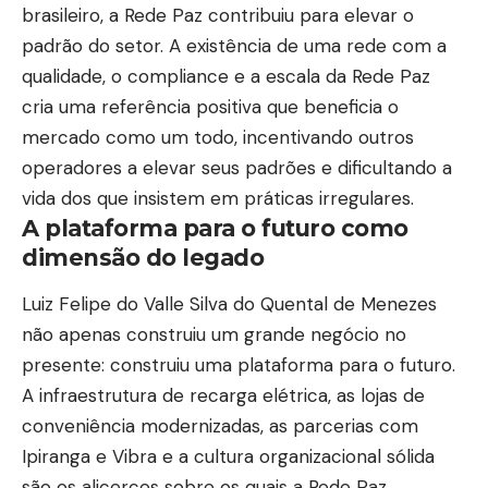
brasileiro, a Rede Paz contribuiu para elevar o
padrão do setor. A existência de uma rede com a
qualidade, o compliance e a escala da Rede Paz
cria uma referência positiva que beneficia o
mercado como um todo, incentivando outros
operadores a elevar seus padrões e dificultando a
vida dos que insistem em práticas irregulares.
A plataforma para o futuro como
dimensão do legado
Luiz Felipe do Valle Silva do Quental de Menezes
não apenas construiu um grande negócio no
presente: construiu uma plataforma para o futuro.
A infraestrutura de recarga elétrica, as lojas de
conveniência modernizadas, as parcerias com
Ipiranga e Vibra e a cultura organizacional sólida
são os alicerces sobre os quais a Rede Paz