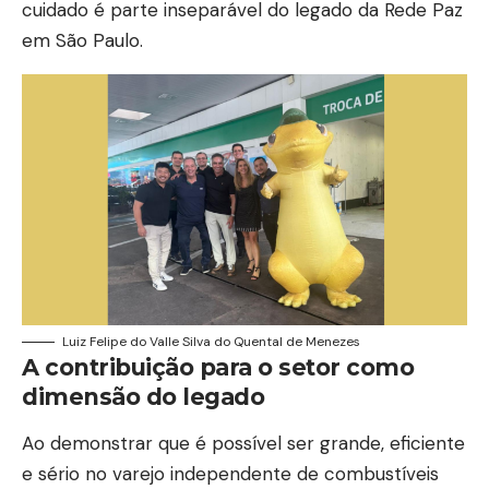
cuidado é parte inseparável do legado da Rede Paz
em São Paulo.
Luiz Felipe do Valle Silva do Quental de Menezes
A contribuição para o setor como
dimensão do legado
Ao demonstrar que é possível ser grande, eficiente
e sério no varejo independente de combustíveis