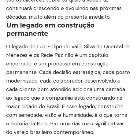
continuará crescendo e evoluindo nas próximas
décadas, muito além do presente imediato.
Um legado em construção
permanente
O legado de Luiz Felipe do Valle Silva do Quental de
Menezes e da Rede Paz não é um capítulo
encerrado: é um processo em construção
permanente. Cada decisão estratégica, cada posto
modernizado, cada colaborador desenvolvido e
cada cliente bem atendido adiciona uma camada
ao legado que a companhia está construindo na
maior cidade do Brasil. E esse legado, construído
com seriedade, visão e humanidade, é o que torna
a história da Rede Paz uma das mais significativas
do varejo brasileiro contemporâneo.