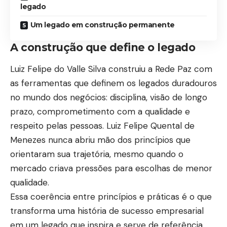
legado
Um legado em construção permanente
A construção que define o legado
Luiz Felipe do Valle Silva construiu a Rede Paz com
as ferramentas que definem os legados duradouros
no mundo dos negócios: disciplina, visão de longo
prazo, comprometimento com a qualidade e
respeito pelas pessoas. Luiz Felipe Quental de
Menezes nunca abriu mão dos princípios que
orientaram sua trajetória, mesmo quando o
mercado criava pressões para escolhas de menor
qualidade.
Essa coerência entre princípios e práticas é o que
transforma uma história de sucesso empresarial
em um legado que inspira e serve de referência.