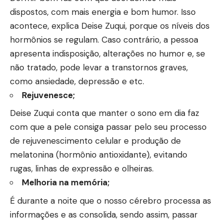
dispostos, com mais energia e bom humor. Isso
acontece, explica Deise Zuqui, porque os níveis dos
hormônios se regulam. Caso contrário, a pessoa
apresenta indisposição, alterações no humor e, se
não tratado, pode levar a transtornos graves,
como ansiedade, depressão e etc.
Rejuvenesce;
Deise Zuqui conta que manter o sono em dia faz
com que a pele consiga passar pelo seu processo
de rejuvenescimento celular e produção de
melatonina (hormônio antioxidante), evitando
rugas, linhas de expressão e olheiras.
Melhoria na memória;
É durante a noite que o nosso cérebro processa as
informações e as consolida, sendo assim, passar