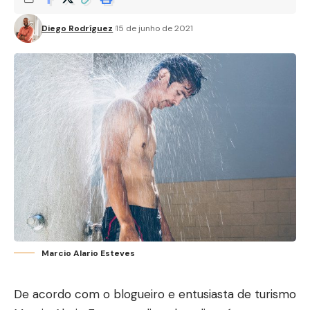
Diego Rodríguez
15 de junho de 2021
Marcio Alario Esteves
De acordo com o blogueiro e entusiasta de turismo