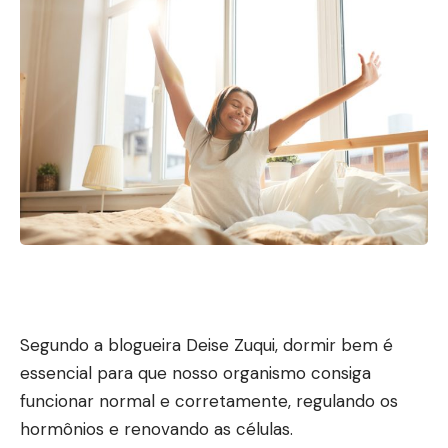
Segundo a blogueira Deise Zuqui, dormir bem é
essencial para que nosso organismo consiga
funcionar normal e corretamente, regulando os
hormônios e renovando as células.