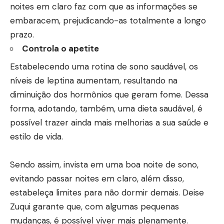
noites em claro faz com que as informações se
embaracem, prejudicando-as totalmente a longo
prazo.
Controla o apetite
Estabelecendo uma rotina de sono saudável, os
níveis de leptina aumentam, resultando na
diminuição dos hormônios que geram fome. Dessa
forma, adotando, também, uma dieta saudável, é
possível trazer ainda mais melhorias a sua saúde e
estilo de vida.
Sendo assim, invista em uma boa noite de sono,
evitando passar noites em claro, além disso,
estabeleça limites para não dormir demais. Deise
Zuqui garante que, com algumas pequenas
mudanças, é possível viver mais plenamente.