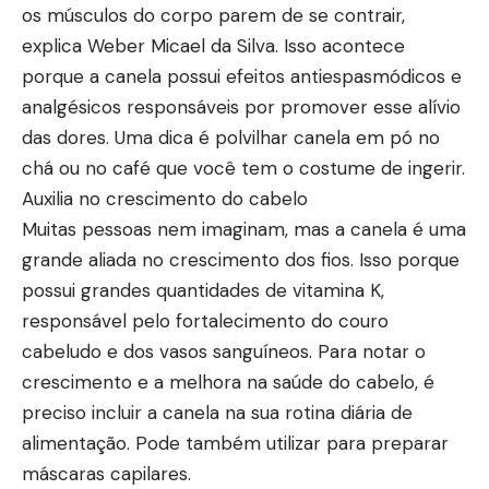
os músculos do corpo parem de se contrair,
explica Weber Micael da Silva. Isso acontece
porque a canela possui efeitos antiespasmódicos e
analgésicos responsáveis por promover esse alívio
das dores. Uma dica é polvilhar canela em pó no
chá ou no café que você tem o costume de ingerir.
Auxilia no crescimento do cabelo
Muitas pessoas nem imaginam, mas a canela é uma
grande aliada no crescimento dos fios. Isso porque
possui grandes quantidades de vitamina K,
responsável pelo fortalecimento do couro
cabeludo e dos vasos sanguíneos. Para notar o
crescimento e a melhora na saúde do cabelo, é
preciso incluir a canela na sua rotina diária de
alimentação. Pode também utilizar para preparar
máscaras capilares.