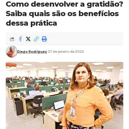
Como desenvolver a gratidão?
Saiba quais são os benefícios
dessa prática
Diego Rodríguez
27 de janeiro de 2022