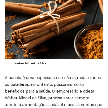
Weber Micael da Silva
A canela é uma especiaria que não agrada a todos
os paladares, no entanto, possui inúmeros
benefícios para a saúde. O empresário e atleta
Weber Micael da Silva, precisa estar sempre
atento à alimentação saudável e aos alimentos que