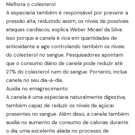
Melhora o colesterol
A especiaria também é responsável por prevenir a
pressão alta, reduzindo assim, os níveis de possíveis
ataques cardíacos, explica Weber Micael da Silva.
Isso porque a canela é rica em quantidades de
antioxidante e age controlando também os níveis
do colesterol no sangue. Pesquisadores apontam
que o consumo diário de canela pode reduzir até
27% do colesterol ruim do sangue. Portanto, inclua
canela no seu dia-a-dia.
Auxilia no emagrecimento
A canela é uma especiaria naturalmente digestiva,
também capaz de reduzir os níveis de açúcar
presentes no sangue. Além disso, a canela também
auxilia no aumento de consumo de calorias durante
o dia, uma excelente aliada no processo de