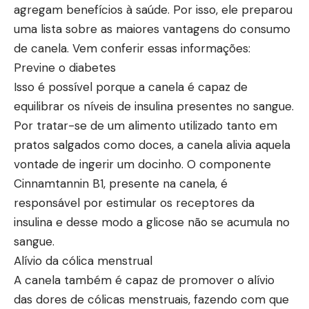
agregam benefícios à saúde. Por isso, ele preparou
uma lista sobre as maiores vantagens do consumo
de canela. Vem conferir essas informações:
Previne o diabetes
Isso é possível porque a canela é capaz de
equilibrar os níveis de insulina presentes no sangue.
Por tratar-se de um alimento utilizado tanto em
pratos salgados como doces, a canela alivia aquela
vontade de ingerir um docinho. O componente
Cinnamtannin B1, presente na canela, é
responsável por estimular os receptores da
insulina e desse modo a glicose não se acumula no
sangue.
Alívio da cólica menstrual
A canela também é capaz de promover o alívio
das dores de cólicas menstruais, fazendo com que