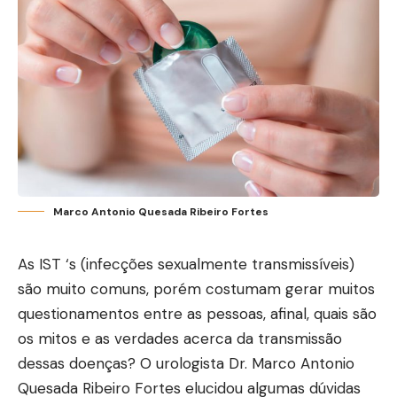
Marco Antonio Quesada Ribeiro Fortes
As IST ‘s (infecções sexualmente transmissíveis)
são muito comuns, porém costumam gerar muitos
questionamentos entre as pessoas, afinal, quais são
os mitos e as verdades acerca da transmissão
dessas doenças? O urologista Dr. Marco Antonio
Quesada Ribeiro Fortes elucidou algumas dúvidas