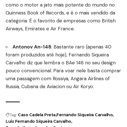
como o motor a jato mais potente do mundo no
Guinness Book of Records, e é o mais vendido da
categoria. É o favorito de empresas como British
Airways, Emirates e Air France.
Antonov An-148
: Bastante raro (apenas 40
foram produzidos até hoje), Fernando Siqueira
Carvalho diz que lembra o BAe 146 no seu design
pouco convencional. Para voar nele basta comprar
uma passagem com Rossiya, Angara Airlines of
Russia, Cubana de Aviacion ou Air Koryo.
Tag:
Caso Cadela Preta
Fernando Siqueira Carvalho
Luis Fernando Siqueira Carvalho