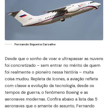
Fernando Siqueira Carvalho
Desde que o sonho de voar e ultrapassar as nuvens
foi concretizado – sem entrar no mérito de quem
foi realmente o pioneiro nessa história – muita
coisa mudou. Repleta de ícones, a aviação reflete
com classe a evolução da tecnologia, desde os
tempos de guerra, o fenômeno Boeing e as
aeronaves modernas. Confira abaixo a lista das 5
aeronaves que o amante do assunto, Fernando