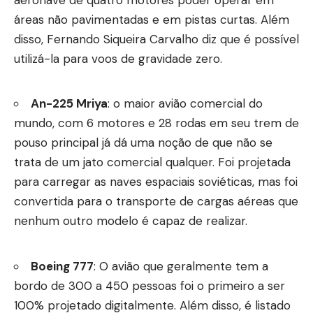
áreas não pavimentadas e em pistas curtas. Além
disso, Fernando Siqueira Carvalho diz que é possível
utilizá-la para voos de gravidade zero.
An-225 Mriya
: o maior avião comercial do
mundo, com 6 motores e 28 rodas em seu trem de
pouso principal já dá uma noção de que não se
trata de um jato comercial qualquer. Foi projetada
para carregar as naves espaciais soviéticas, mas foi
convertida para o transporte de cargas aéreas que
nenhum outro modelo é capaz de realizar.
Boeing 777
: O avião que geralmente tem a
bordo de 300 a 450 pessoas foi o primeiro a ser
100% projetado digitalmente. Além disso, é listado