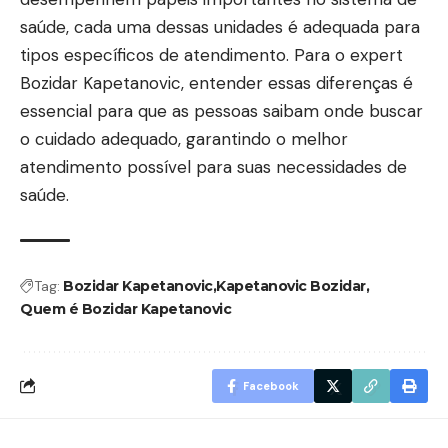
saúde, cada uma dessas unidades é adequada para
tipos específicos de atendimento. Para o expert
Bozidar Kapetanovic, entender essas diferenças é
essencial para que as pessoas saibam onde buscar
o cuidado adequado, garantindo o melhor
atendimento possível para suas necessidades de
saúde.
Tag:
Bozidar Kapetanovic
Kapetanovic Bozidar
Quem é Bozidar Kapetanovic
Facebook