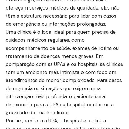
ofereçam serviços médicos de qualidade, elas não
têm a estrutura necessária para lidar com casos
de emergência ou internações prolongadas.
Uma clínica é o local ideal para quem precisa de
cuidados médicos regulares, como
acompanhamento de saúde, exames de rotina ou
tratamento de doenças menos graves. Em
comparação com as UPAs e os hospitais, as clínicas
têm um ambiente mais intimista e com foco em
atendimentos de menor complexidade. Para casos
de urgência ou situações que exigem uma
intervenção mais profunda, o paciente será
direcionado para a UPA ou hospital, conforme a
gravidade do quadro clínico.
Por fim, embora a UPA, o hospital e a clínica
desempenhem papéis importantes no sistema de