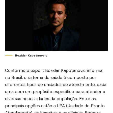
Bozidar Kapetanovic
Conforme o expert Bozidar Kapetanovic informa,
no Brasil, o sistema de saúde é composto por
diferentes tipos de unidades de atendimento, cada
uma com um propósito específico para atender a
diversas necessidades da população. Entre as
principais opções estão a UPA (Unidade de Pronto
Atendimento), os hospitais e as clínicas. Embora