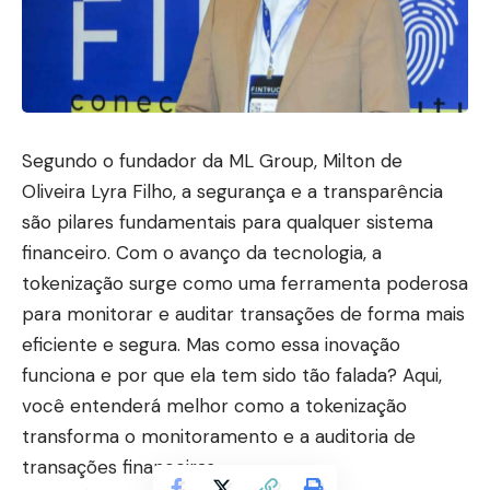
Segundo o fundador da ML Group, Milton de
Oliveira Lyra Filho, a segurança e a transparência
são pilares fundamentais para qualquer sistema
financeiro. Com o avanço da tecnologia, a
tokenização surge como uma ferramenta poderosa
para monitorar e auditar transações de forma mais
eficiente e segura. Mas como essa inovação
funciona e por que ela tem sido tão falada? Aqui,
você entenderá melhor como a tokenização
transforma o monitoramento e a auditoria de
transações financeiras.