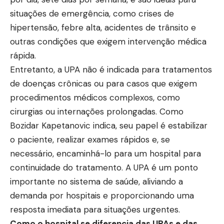
situações de emergência, como crises de
hipertensão, febre alta, acidentes de trânsito e
outras condições que exigem intervenção médica
rápida.
Entretanto, a UPA não é indicada para tratamentos
de doenças crônicas ou para casos que exigem
procedimentos médicos complexos, como
cirurgias ou internações prolongadas. Como
Bozidar Kapetanovic indica, seu papel é estabilizar
o paciente, realizar exames rápidos e, se
necessário, encaminhá-lo para um hospital para
continuidade do tratamento. A UPA é um ponto
importante no sistema de saúde, aliviando a
demanda por hospitais e proporcionando uma
resposta imediata para situações urgentes.
Como o hospital se diferencia das UPAs e das