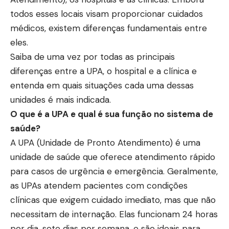
todos esses locais visam proporcionar cuidados
médicos, existem diferenças fundamentais entre
eles.
Saiba de uma vez por todas as principais
diferenças entre a UPA, o hospital e a clínica e
entenda em quais situações cada uma dessas
unidades é mais indicada.
O que é a UPA e qual é sua função no sistema de
saúde?
A UPA (Unidade de Pronto Atendimento) é uma
unidade de saúde que oferece atendimento rápido
para casos de urgência e emergência. Geralmente,
as UPAs atendem pacientes com condições
clínicas que exigem cuidado imediato, mas que não
necessitam de internação. Elas funcionam 24 horas
por dia, sete dias por semana, e são ideais para