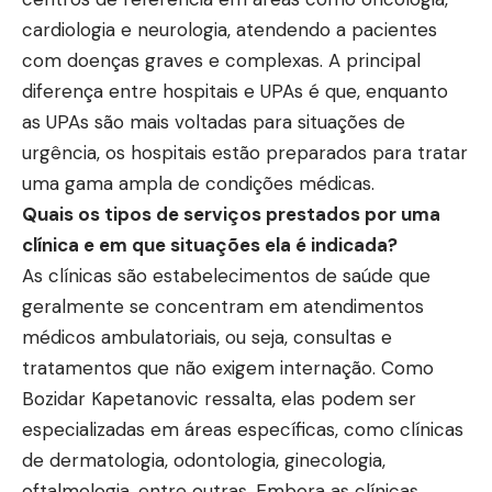
cardiologia e neurologia, atendendo a pacientes
com doenças graves e complexas. A principal
diferença entre hospitais e UPAs é que, enquanto
as UPAs são mais voltadas para situações de
urgência, os hospitais estão preparados para tratar
uma gama ampla de condições médicas.
Quais os tipos de serviços prestados por uma
clínica e em que situações ela é indicada?
As clínicas são estabelecimentos de saúde que
geralmente se concentram em atendimentos
médicos ambulatoriais, ou seja, consultas e
tratamentos que não exigem internação. Como
Bozidar Kapetanovic ressalta, elas podem ser
especializadas em áreas específicas, como clínicas
de dermatologia, odontologia, ginecologia,
oftalmologia, entre outras. Embora as clínicas