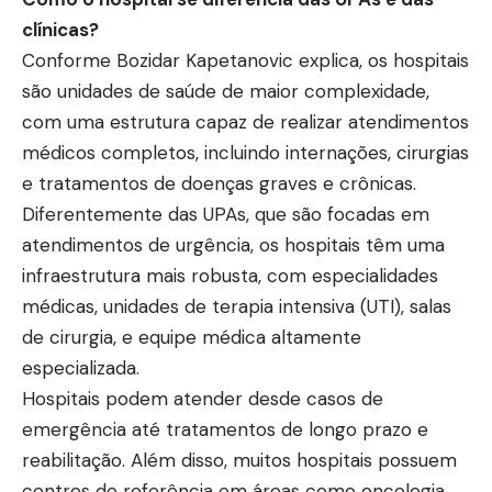
clínicas?
Conforme Bozidar Kapetanovic explica, os hospitais
são unidades de saúde de maior complexidade,
com uma estrutura capaz de realizar atendimentos
médicos completos, incluindo internações, cirurgias
e tratamentos de doenças graves e crônicas.
Diferentemente das UPAs, que são focadas em
atendimentos de urgência, os hospitais têm uma
infraestrutura mais robusta, com especialidades
médicas, unidades de terapia intensiva (UTI), salas
de cirurgia, e equipe médica altamente
especializada.
Hospitais podem atender desde casos de
emergência até tratamentos de longo prazo e
reabilitação. Além disso, muitos hospitais possuem
centros de referência em áreas como oncologia,