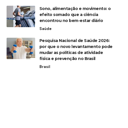
Sono, alimentação e movimento: o
efeito somado que a ciência
encontrou no bem-estar diário
Saúde
Pesquisa Nacional de Saúde 2026:
por que o novo levantamento pode
mudar as políticas de atividade
física e prevenção no Brasil
Brasil