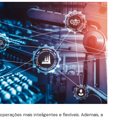
perações mais inteligentes e flexíveis. Ademais, a