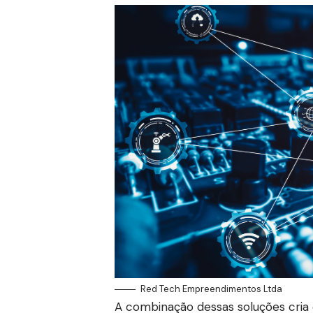
Red Tech Empreendimentos Ltda
A combinação dessas soluções cria o