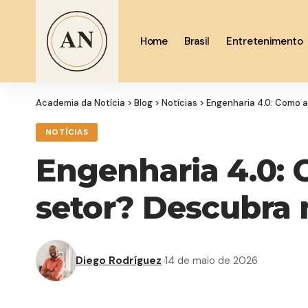
Home
Brasil
Entretenimento
Academia da Notícia
>
Blog
>
Notícias
>
Engenharia 4.0: Como a
NOTÍCIAS
Engenharia 4.0: 
setor? Descubra 
Diego Rodríguez
14 de maio de 2026