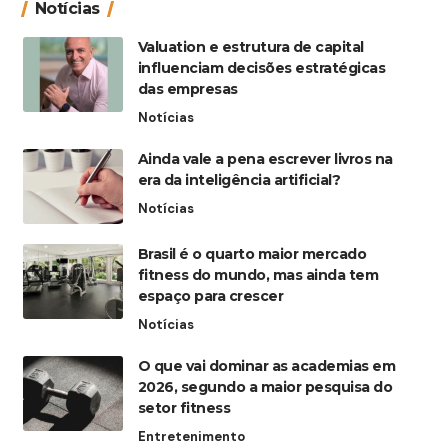
Notícias
Valuation e estrutura de capital
influenciam decisões estratégicas
das empresas
Notícias
Ainda vale a pena escrever livros na
era da inteligência artificial?
Notícias
Brasil é o quarto maior mercado
fitness do mundo, mas ainda tem
espaço para crescer
Notícias
O que vai dominar as academias em
2026, segundo a maior pesquisa do
setor fitness
Entretenimento