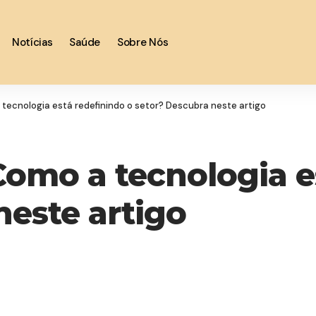
Notícias
Saúde
Sobre Nós
 tecnologia está redefinindo o setor? Descubra neste artigo
Como a tecnologia e
neste artigo