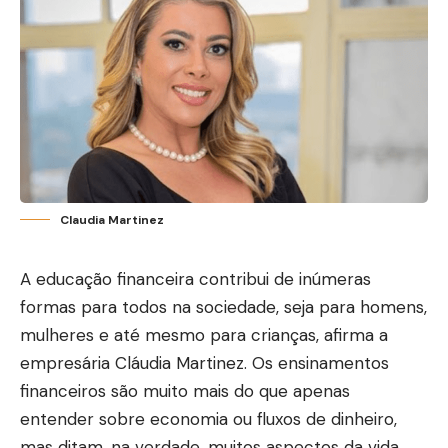
Claudia Martinez
A educação financeira contribui de inúmeras
formas para todos na sociedade, seja para homens,
mulheres e até mesmo para crianças, afirma a
empresária
Cláudia Martinez
. Os ensinamentos
financeiros são muito mais do que apenas
entender sobre economia ou fluxos de dinheiro,
mas ditam, na verdade, muitos aspectos da vida