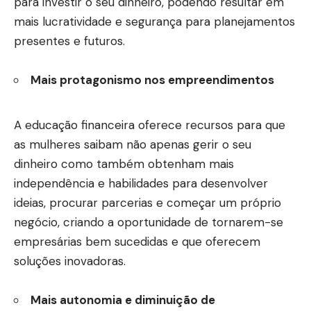
para investir o seu dinheiro, podendo resultar em
mais lucratividade e segurança para planejamentos
presentes e futuros.
Mais protagonismo nos empreendimentos
A educação financeira oferece recursos para que
as mulheres saibam não apenas gerir o seu
dinheiro como também obtenham mais
independência e habilidades para desenvolver
ideias, procurar parcerias e começar um próprio
negócio, criando a oportunidade de tornarem-se
empresárias bem sucedidas e que oferecem
soluções inovadoras.
Mais autonomia e diminuição de