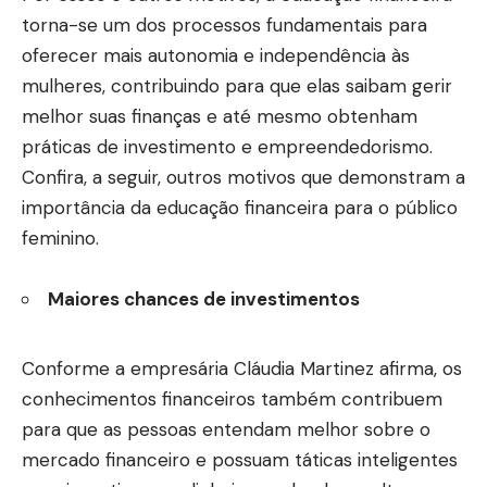
torna-se um dos processos fundamentais para
oferecer mais autonomia e independência às
mulheres, contribuindo para que elas saibam gerir
melhor suas finanças e até mesmo obtenham
práticas de investimento e empreendedorismo.
Confira, a seguir, outros motivos que demonstram a
importância da educação financeira para o público
feminino.
Maiores chances de investimentos
Conforme a empresária Cláudia Martinez afirma, os
conhecimentos financeiros também contribuem
para que as pessoas entendam melhor sobre o
mercado financeiro e possuam táticas inteligentes