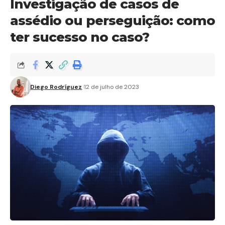
Investigação de casos de
assédio ou perseguição: como
ter sucesso no caso?
Diego Rodríguez
12 de julho de 2023