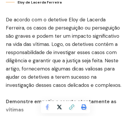
Eloy de Lacerda Ferreira
De acordo com o detetive Eloy de Lacerda
Ferreira, os casos de perseguição ou perseguição
são graves e podem ter um impacto significativo
na vida das vítimas. Logo, os detetives contém a
responsabilidade de investigar esses casos com
diligência e garantir que a justiça seja feita. Neste
artigo, fornecemos algumas dicas valiosas para
ajudar os detetives a terem sucesso na
investigação desses casos delicados e complexos.
Demonstre empatia e escute atentamente as
vítimas
Quando lidamos com vítimas de perseguição ou