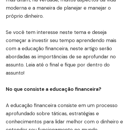
moderna e a maneira de planejar e manejar o
próprio dinheiro.
Se você tem interesse neste tema e deseja
começar a investir seu tempo aprendendo mais
com a educação financeira, neste artigo serão
abordadas as importâncias de se aprofundar no
assunto. Leia até o final e fique por dentro do
assunto!
No que consiste a educação financeira?
A educação financeira consiste em um processo
aprofundado sobre táticas, estratégias e
conhecimentos para lidar melhor com o dinheiro e
entender seu funcionamento no mundo