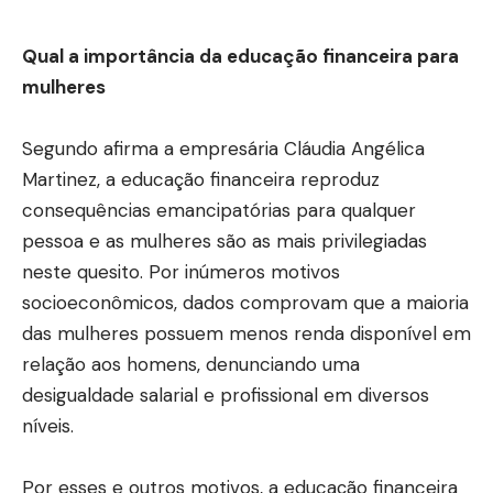
Qual a importância da educação financeira para
mulheres
Segundo afirma a empresária
Cláudia Angélica
Martinez
, a educação financeira reproduz
consequências emancipatórias para qualquer
pessoa e as mulheres são as mais privilegiadas
neste quesito. Por inúmeros motivos
socioeconômicos, dados comprovam que a maioria
das mulheres possuem menos renda disponível em
relação aos homens, denunciando uma
desigualdade salarial e profissional em diversos
níveis.
Por esses e outros motivos, a educação financeira