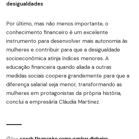
desigualdades
Por último, mas não menos importante, o
conhecimento financeiro é um excelente
instrumento para desenvolver mais autonomia às
mulheres e contribuir para que a desigualdade
socioeconômica atinja índices menores. A
educação financeira quando aliada a outras
medidas sociais coopera grandemente para que a
diferença salarial seja menor, transformando as
mulheres em protagonistas da própria história,
conclui a empresária Cláudia Martinez.
Tag:
coach financeiro
como ganhar dinheiro