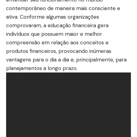
contemporâneo de maneira mais consciente e
ativa. Conforme algumas organizações
comprovaram, a educação financeira gera
indivíduos que possuem maior e melhor
compreensão em relação aos conceitos e
produtos financeiros, provocando inúmeras
vantagens para o dia a dia e, principalmente, para
planejamentos a longo prazo.