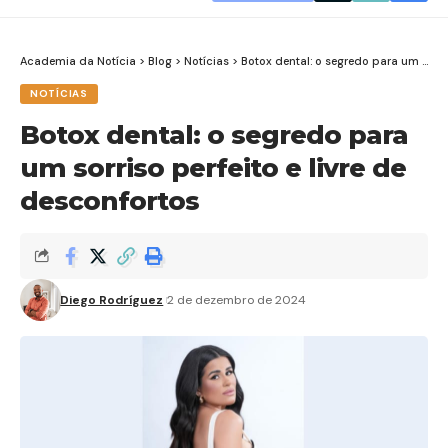
Academia da Notícia
>
Blog
>
Notícias
>
Botox dental: o segredo para um sorriso perfeito e livre de desconfortos
NOTÍCIAS
Botox dental: o segredo para
um sorriso perfeito e livre de
desconfortos
Diego Rodríguez
2 de dezembro de 2024