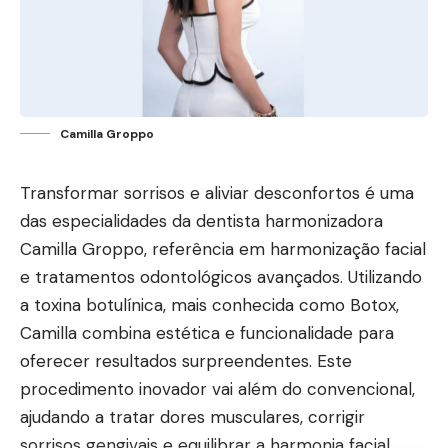
Camilla Groppo
Transformar sorrisos e aliviar desconfortos é uma
das especialidades da dentista harmonizadora
Camilla Groppo, referência em harmonização facial
e tratamentos odontológicos avançados. Utilizando
a toxina botulínica, mais conhecida como Botox,
Camilla combina estética e funcionalidade para
oferecer resultados surpreendentes. Este
procedimento inovador vai além do convencional,
ajudando a tratar dores musculares, corrigir
sorrisos gengivais e equilibrar a harmonia facial.