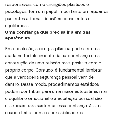
responsáveis, como cirurgiões plásticos e
psicólogos, têm um papel importante em ajudar os
pacientes a tomar decisões conscientes e
equilibradas.
Uma confiança que precisa ir além das
aparências
Em conclusão, a cirurgia plástica pode ser uma
aliada no fortalecimento da autoconfiança e na
construção de uma relação mais positiva com o
próprio corpo. Contudo, é fundamental lembrar
que a verdadeira segurança pessoal vem de
dentro. Desse modo, procedimentos estéticos
podem contribuir para uma maior autoestima, mas
o equilíbrio emocional e a aceitação pessoal são
essenciais para sustentar essa confiança. Assim,
quando feitos com responsabilidade, os