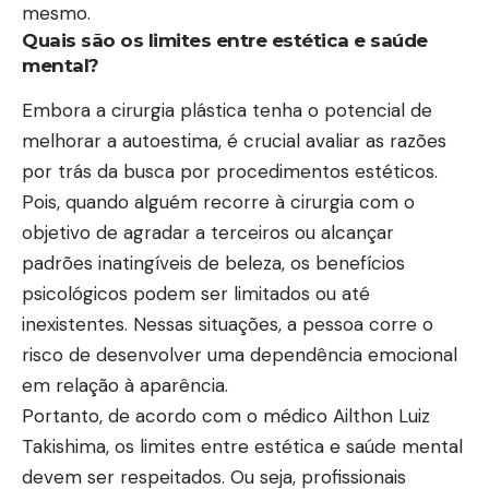
mesmo.
Quais são os limites entre estética e saúde
mental?
Embora a cirurgia plástica tenha o potencial de
melhorar a autoestima, é crucial avaliar as razões
por trás da busca por procedimentos estéticos.
Pois, quando alguém recorre à cirurgia com o
objetivo de agradar a terceiros ou alcançar
padrões inatingíveis de beleza, os benefícios
psicológicos podem ser limitados ou até
inexistentes. Nessas situações, a pessoa corre o
risco de desenvolver uma dependência emocional
em relação à aparência.
Portanto, de acordo com o médico Ailthon Luiz
Takishima, os limites entre estética e saúde mental
devem ser respeitados. Ou seja, profissionais