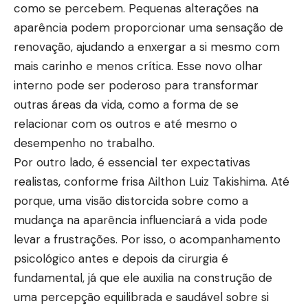
como se percebem. Pequenas alterações na
aparência podem proporcionar uma sensação de
renovação, ajudando a enxergar a si mesmo com
mais carinho e menos crítica. Esse novo olhar
interno pode ser poderoso para transformar
outras áreas da vida, como a forma de se
relacionar com os outros e até mesmo o
desempenho no trabalho.
Por outro lado, é essencial ter expectativas
realistas, conforme frisa Ailthon Luiz Takishima. Até
porque, uma visão distorcida sobre como a
mudança na aparência influenciará a vida pode
levar a frustrações. Por isso, o acompanhamento
psicológico antes e depois da cirurgia é
fundamental, já que ele auxilia na construção de
uma percepção equilibrada e saudável sobre si