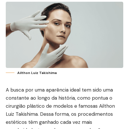
Ailthon Luiz Takishima
A busca por uma aparência ideal tem sido uma
constante ao longo da história, como pontua o
cirurgião plástico de modelos e famosas Ailthon
Luiz Takishima. Dessa forma, os procedimentos
estéticos têm ganhado cada vez mais