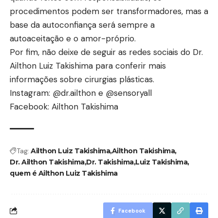
procedimentos podem ser transformadores, mas a
base da autoconfiança será sempre a
autoaceitação e o amor-próprio.
Por fim, não deixe de seguir as redes sociais do Dr.
Ailthon Luiz Takishima para conferir mais
informações sobre cirurgias plásticas.
Instagram: @dr.ailthon e @sensoryall
Facebook: Ailthon Takishima
Tag:
Ailthon Luiz Takishima
Ailthon Takishima
Dr. Ailthon Takishima
Dr. Takishima
Luiz Takishima
quem é Ailthon Luiz Takishima
Facebook