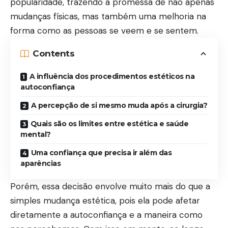
popularidade, trazendo a promessa de não apenas
mudanças físicas, mas também uma melhoria na
forma como as pessoas se veem e se sentem.
Contents
A influência dos procedimentos estéticos na
autoconfiança
A percepção de si mesmo muda após a cirurgia?
Quais são os limites entre estética e saúde
mental?
Uma confiança que precisa ir além das
aparências
Porém, essa decisão envolve muito mais do que a
simples mudança estética, pois ela pode afetar
diretamente a autoconfiança e a maneira como