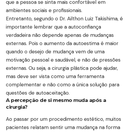
que a pessoa se sinta mais confortável em
ambientes sociais e profissionais.
Entretanto, segundo o Dr. Ailthon Luiz Takishima, é
importante lembrar que a autoconfiança
verdadeira não depende apenas de mudanças
externas. Pois o aumento da autoestima é maior
quando o desejo de mudança vem de uma
motivação pessoal e saudável, e não de pressões
externas. Ou seja, a cirurgia plástica pode ajudar,
mas deve ser vista como uma ferramenta
complementar e não como a única solução para
questões de autoaceitação.
A percepção de si mesmo muda após a
cirurgia?
Ao passar por um procedimento estético, muitos
pacientes relatam sentir uma mudança na forma