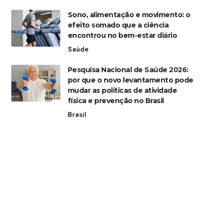
Sono, alimentação e movimento: o
efeito somado que a ciência
encontrou no bem-estar diário
Saúde
Pesquisa Nacional de Saúde 2026:
por que o novo levantamento pode
mudar as políticas de atividade
física e prevenção no Brasil
Brasil