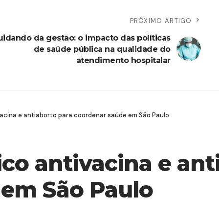
PRÓXIMO ARTIGO
uidando da gestão: o impacto das políticas
de saúde pública na qualidade do
atendimento hospitalar
acina e antiaborto para coordenar saúde em São Paulo
co antivacina e ant
 em São Paulo