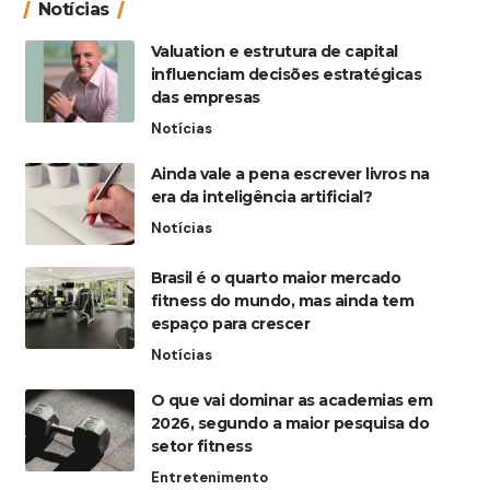
Notícias
Valuation e estrutura de capital
influenciam decisões estratégicas
das empresas
Notícias
Ainda vale a pena escrever livros na
era da inteligência artificial?
Notícias
Brasil é o quarto maior mercado
fitness do mundo, mas ainda tem
espaço para crescer
Notícias
O que vai dominar as academias em
2026, segundo a maior pesquisa do
setor fitness
Entretenimento