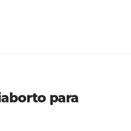
iaborto para