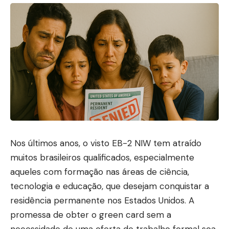
Nos últimos anos, o visto EB-2 NIW tem atraído
muitos brasileiros qualificados, especialmente
aqueles com formação nas áreas de ciência,
tecnologia e educação, que desejam conquistar a
residência permanente nos Estados Unidos. A
promessa de obter o green card sem a
necessidade de uma oferta de trabalho formal soa