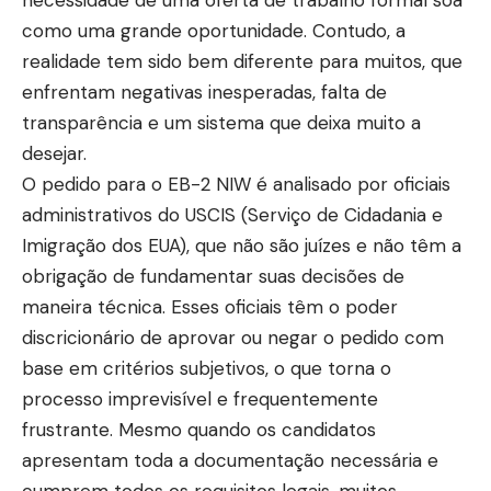
como uma grande oportunidade. Contudo, a
realidade tem sido bem diferente para muitos, que
enfrentam negativas inesperadas, falta de
transparência e um sistema que deixa muito a
desejar.
O pedido para o EB-2 NIW é analisado por oficiais
administrativos do USCIS (Serviço de Cidadania e
Imigração dos EUA), que não são juízes e não têm a
obrigação de fundamentar suas decisões de
maneira técnica. Esses oficiais têm o poder
discricionário de aprovar ou negar o pedido com
base em critérios subjetivos, o que torna o
processo imprevisível e frequentemente
frustrante. Mesmo quando os candidatos
apresentam toda a documentação necessária e
cumprem todos os requisitos legais, muitos