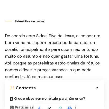
Sidnei Piva de Jesus
De acordo com
Sidnei Piva de Jesus
, escolher um
bom vinho no supermercado pode parecer um
desafio, principalmente para quem não entende
muito do assunto e não quer gastar uma fortuna.
Até porque as prateleiras estão cheias de rótulos,
nomes difíceis e preços variados, o que pode
confundir até os mais curiosos.
Contents
O que observar no rótulo para não errar?
Práticas simples para gastar menos