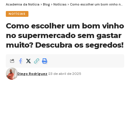
Academia da Notícia
>
Blog
>
Notícias
>
Como escolher um bom vinho no supermercado sem gastar muito? Descubra os segredos!
NOTÍCIAS
Como escolher um bom vinho
no supermercado sem gastar
muito? Descubra os segredos!
Diego Rodríguez
23 de abril de 2025