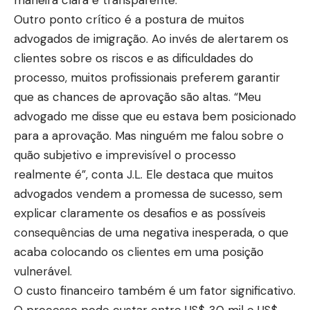
Outro ponto crítico é a postura de muitos
advogados de imigração. Ao invés de alertarem os
clientes sobre os riscos e as dificuldades do
processo, muitos profissionais preferem garantir
que as chances de aprovação são altas. “Meu
advogado me disse que eu estava bem posicionado
para a aprovação. Mas ninguém me falou sobre o
quão subjetivo e imprevisível o processo
realmente é”, conta J.L. Ele destaca que muitos
advogados vendem a promessa de sucesso, sem
explicar claramente os desafios e as possíveis
consequências de uma negativa inesperada, o que
acaba colocando os clientes em uma posição
vulnerável.
O custo financeiro também é um fator significativo.
O processo pode custar entre US$ 30 mil e US$