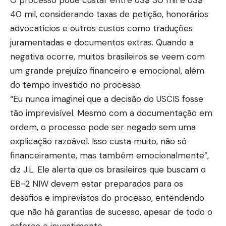
40 mil, considerando taxas de petição, honorários
advocatícios e outros custos como traduções
juramentadas e documentos extras. Quando a
negativa ocorre, muitos brasileiros se veem com
um grande prejuízo financeiro e emocional, além
do tempo investido no processo.
“Eu nunca imaginei que a decisão do USCIS fosse
tão imprevisível. Mesmo com a documentação em
ordem, o processo pode ser negado sem uma
explicação razoável. Isso custa muito, não só
financeiramente, mas também emocionalmente”,
diz J.L. Ele alerta que os brasileiros que buscam o
EB-2 NIW devem estar preparados para os
desafios e imprevistos do processo, entendendo
que não há garantias de sucesso, apesar de todo o
esforço e investimento.