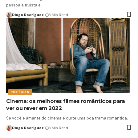
pessoa altruísta e…
Diego Rodríguez
3 Min Read
NOTÍCIAS
Cinema: os melhores filmes românticos para
ver ou rever em 2022
Se você é amante do cinema e curte uma boa trama romântica,…
Diego Rodríguez
3 Min Read