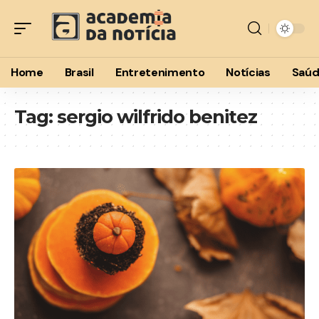
Home
Brasil
Entretenimento
Notícias
Saú
Tag:
sergio wilfrido benitez