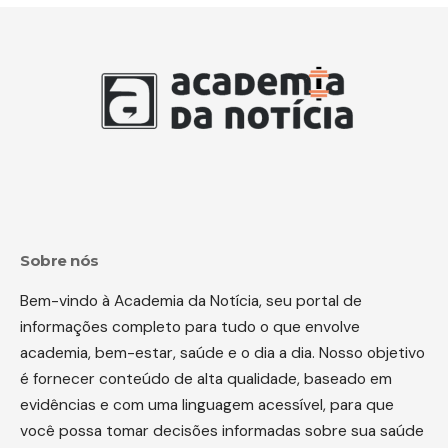
Sobre nós
Bem-vindo à Academia da Notícia, seu portal de
informações completo para tudo o que envolve
academia, bem-estar, saúde e o dia a dia. Nosso objetivo
é fornecer conteúdo de alta qualidade, baseado em
evidências e com uma linguagem acessível, para que
você possa tomar decisões informadas sobre sua saúde