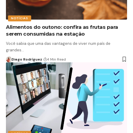
NOTÍCIAS
Alimentos do outono: confira as frutas para
serem consumidas na estação
Você sabia que uma das vantagens de viver num país de
grandes…
Diego Rodríguez
4 Min Read