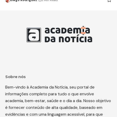
Diego Rodríguez
3 Min Read
Sobre nós
Bem-vindo à Academia da Notícia, seu portal de
informações completo para tudo o que envolve
academia, bem-estar, saúde e o dia a dia. Nosso objetivo
é fornecer conteúdo de alta qualidade, baseado em
evidências e com uma linguagem acessível, para que