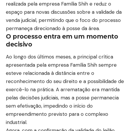
realizada pela empresa Família Shih e reduz o
espaço para novas discussões sobre a validade da
venda judicial, permitindo que o foco do processo
permaneça direcionado à posse da área.
O processo entra em um momento
decisivo
Ao longo dos últimos meses, a principal crítica
apresentada pela empresa Família Shih sempre
esteve relacionada à distância entre o
reconhecimento do seu direito e a possibilidade de
exercê-lo na prática. A arrematação era mantida
pelas decisões judiciais, mas a posse permanecia
sem efetivação, impedindo o início do
empreendimento previsto para o complexo
industrial.
Agora, com a confirmação da validade do leilão