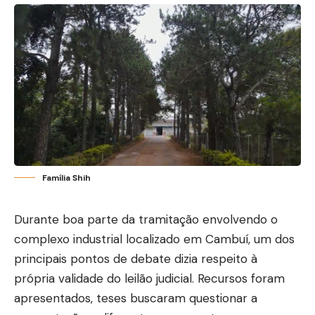
Família Shih
Durante boa parte da tramitação envolvendo o
complexo industrial localizado em Cambuí, um dos
principais pontos de debate dizia respeito à
própria validade do leilão judicial. Recursos foram
apresentados, teses buscaram questionar a