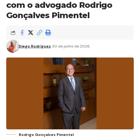
com o advogado Rodrigo
Gonçalves Pimentel
Diego Rodríguez
30 de junho de 2026
Rodrigo Gonçalves Pimentel