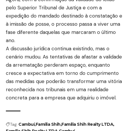
pelo Superior Tribunal de Justiça e com a
expedição do mandado destinado à constatação e
à imissão de posse, o processo passa a viver uma
fase diferente daquelas que marcaram o último
ano.
A discussão jurídica continua existindo, mas o
cenário mudou. As tentativas de afastar a validade
da arrematação perderam espaço, enquanto
cresce a expectativa em torno do cumprimento
das medidas que poderão transformar uma vitória
reconhecida nos tribunais em uma realidade
concreta para a empresa que adquiriu o imóvel.
Tag:
Cambuí
Família Shih
Família Shih Realty LTDA