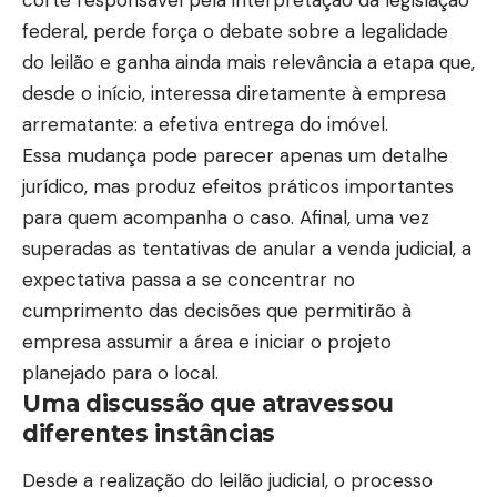
federal, perde força o debate sobre a legalidade
do leilão e ganha ainda mais relevância a etapa que,
desde o início, interessa diretamente à empresa
arrematante: a efetiva entrega do imóvel.
Essa mudança pode parecer apenas um detalhe
jurídico, mas produz efeitos práticos importantes
para quem acompanha o caso. Afinal, uma vez
superadas as tentativas de anular a venda judicial, a
expectativa passa a se concentrar no
cumprimento das decisões que permitirão à
empresa assumir a área e iniciar o projeto
planejado para o local.
Uma discussão que atravessou
diferentes instâncias
Desde a realização do leilão judicial, o processo