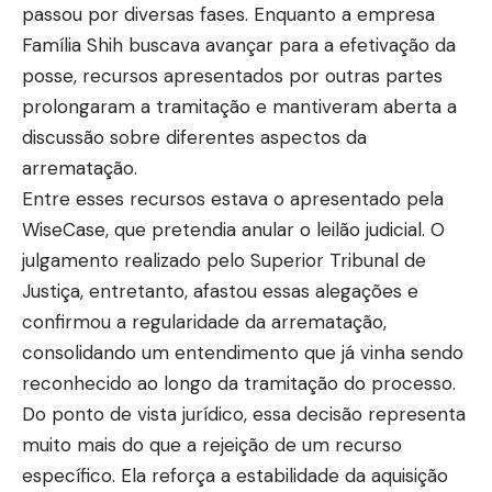
passou por diversas fases. Enquanto a empresa
Família Shih buscava avançar para a efetivação da
posse, recursos apresentados por outras partes
prolongaram a tramitação e mantiveram aberta a
discussão sobre diferentes aspectos da
arrematação.
Entre esses recursos estava o apresentado pela
WiseCase, que pretendia anular o leilão judicial. O
julgamento realizado pelo Superior Tribunal de
Justiça, entretanto, afastou essas alegações e
confirmou a regularidade da arrematação,
consolidando um entendimento que já vinha sendo
reconhecido ao longo da tramitação do processo.
Do ponto de vista jurídico, essa decisão representa
muito mais do que a rejeição de um recurso
específico. Ela reforça a estabilidade da aquisição