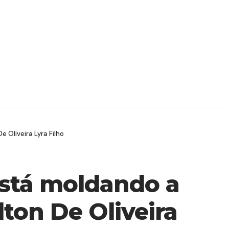
 Oliveira Lyra Filho
stá moldando a
ton De Oliveira