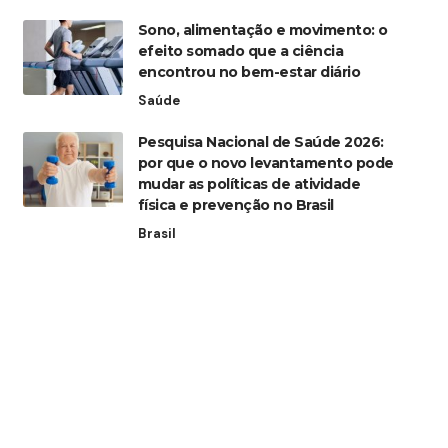
Sono, alimentação e movimento: o
efeito somado que a ciência
encontrou no bem-estar diário
Saúde
Pesquisa Nacional de Saúde 2026:
por que o novo levantamento pode
mudar as políticas de atividade
física e prevenção no Brasil
Brasil