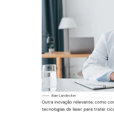
Alan Landecker
Outra inovação relevante, como cons
tecnologias de laser para tratar cic