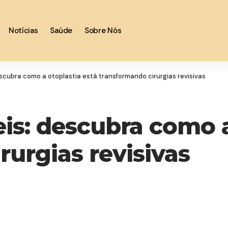
Notícias
Saúde
Sobre Nós
descubra como a otoplastia está transformando cirurgias revisivas
veis: descubra como 
rurgias revisivas