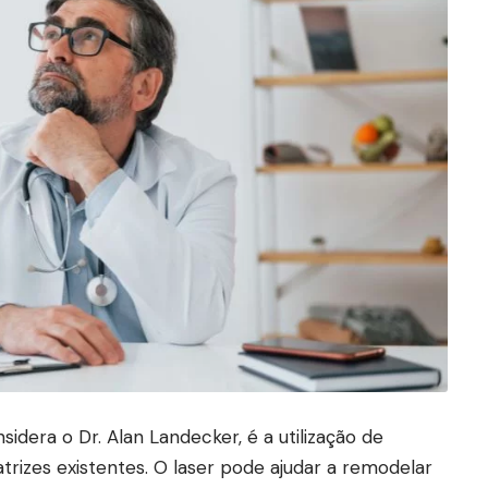
idera o Dr. Alan Landecker, é a utilização de
atrizes existentes. O laser pode ajudar a remodelar