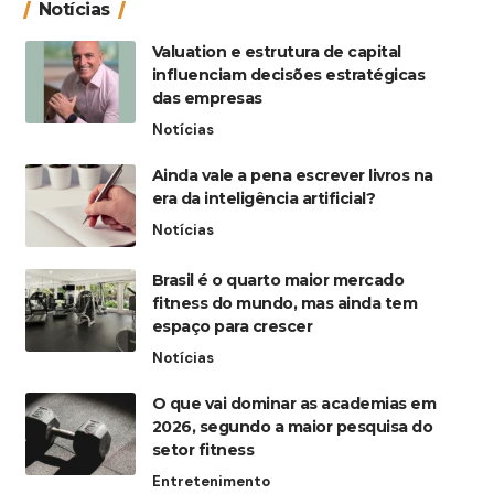
Notícias
Valuation e estrutura de capital
influenciam decisões estratégicas
das empresas
Notícias
Ainda vale a pena escrever livros na
era da inteligência artificial?
Notícias
Brasil é o quarto maior mercado
fitness do mundo, mas ainda tem
espaço para crescer
Notícias
O que vai dominar as academias em
2026, segundo a maior pesquisa do
setor fitness
Entretenimento