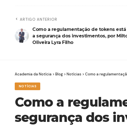
ARTIGO ANTERIOR
Como a regulamentação de tokens est
a segurança dos investimentos, por Milt
Oliveira Lyra Filho
Academia da Notícia
>
Blog
>
Notícias
>
Como a regulamentação 
NOTÍCIAS
Como a regulame
segurança dos in