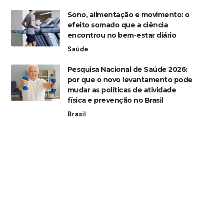
Sono, alimentação e movimento: o
efeito somado que a ciência
encontrou no bem-estar diário
Saúde
Pesquisa Nacional de Saúde 2026:
por que o novo levantamento pode
mudar as políticas de atividade
física e prevenção no Brasil
Brasil