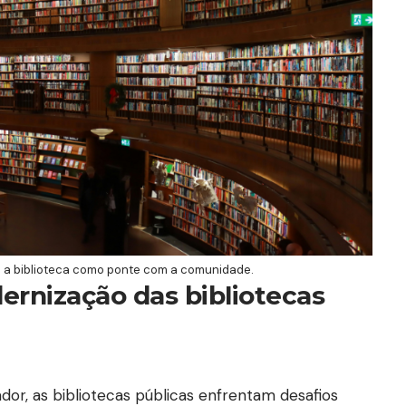
 vê a biblioteca como ponte com a comunidade.
ernização das bibliotecas
or, as bibliotecas públicas enfrentam desafios