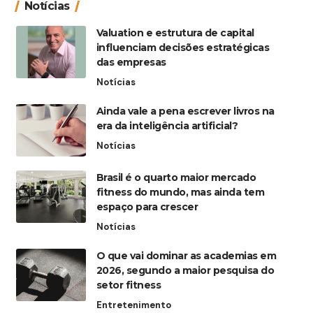
Notícias
Valuation e estrutura de capital
influenciam decisões estratégicas
das empresas
Notícias
Ainda vale a pena escrever livros na
era da inteligência artificial?
Notícias
Brasil é o quarto maior mercado
fitness do mundo, mas ainda tem
espaço para crescer
Notícias
O que vai dominar as academias em
2026, segundo a maior pesquisa do
setor fitness
Entretenimento