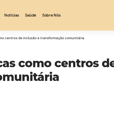
Notícias
Saúde
Sobre Nós
omo centros de inclusão e transformação comunitária
icas como centros de
omunitária