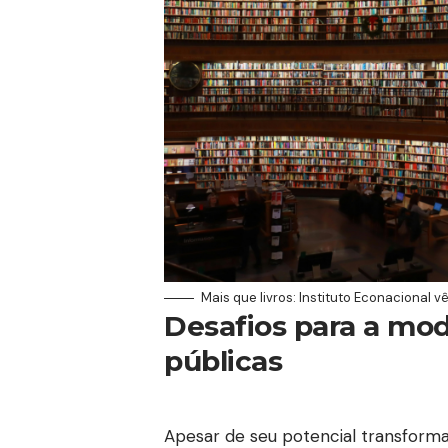
Mais que livros: Instituto Econacional
Desafios para a mod
públicas
Apesar de seu potencial transformad