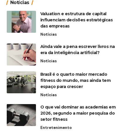
Notícias
Valuation e estrutura de capital
influenciam decisões estratégicas
das empresas
Notícias
Ainda vale a pena escrever livros na
era da inteligência artificial?
Notícias
Brasil é o quarto maior mercado
fitness do mundo, mas ainda tem
espaço para crescer
Notícias
O que vai dominar as academias em
2026, segundo a maior pesquisa do
setor fitness
Entretenimento