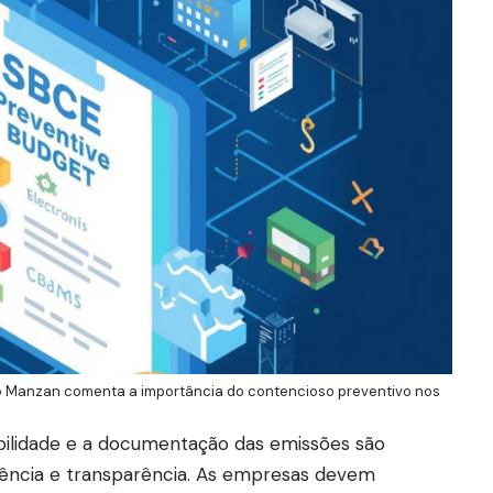
o Manzan comenta a importância do contencioso preventivo nos
bilidade e a documentação das emissões são
gência e transparência. As empresas devem