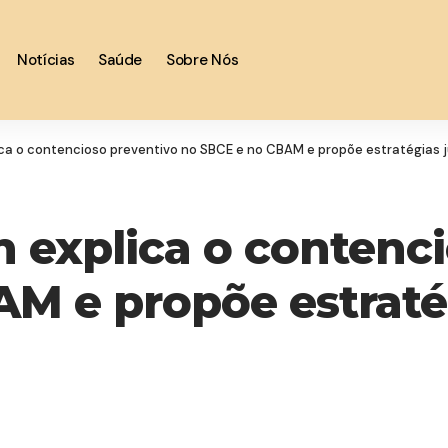
Notícias
Saúde
Sobre Nós
a o contencioso preventivo no SBCE e no CBAM e propõe estratégias j
explica o contenci
M e propõe estratég