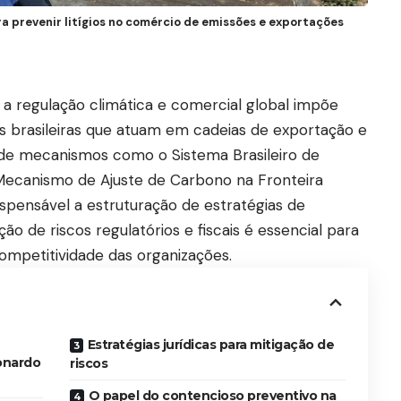
a prevenir litígios no comércio de emissões e exportações
 regulação climática e comercial global impõe
as brasileiras que atuam em cadeias de exportação e
de mecanismos como o Sistema Brasileiro de
ecanismo de Ajuste de Carbono na Fronteira
ispensável a estruturação de estratégias de
o de riscos regulatórios e fiscais é essencial para
competitividade das organizações.
Estratégias jurídicas para mitigação de
onardo
riscos
O papel do contencioso preventivo na