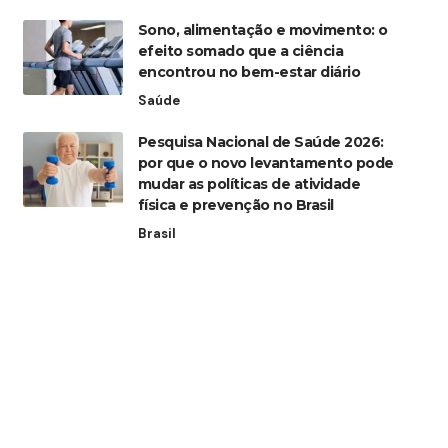
Sono, alimentação e movimento: o
efeito somado que a ciência
encontrou no bem-estar diário
Saúde
Pesquisa Nacional de Saúde 2026:
por que o novo levantamento pode
mudar as políticas de atividade
física e prevenção no Brasil
Brasil