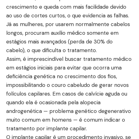
crescimento e queda com mais facilidade devido
ao uso de cortes curtos, o que evidencia as falhas.
Já as mulheres, por usarem normalmente cabelos
longos, procuram auxílio médico somente em
estágios mais avançados (perda de 30% do
cabelo), o que dificulta o tratamento.
Assim, é imprescindível buscar tratamento médico
em estágios iniciais para evitar que ocorra uma
deficiência genética no crescimento dos fios,
impossibilitando o couro cabeludo de gerar novos
folículos capilares. Em casos de calvície aguda ou
quando ela é ocasionada pela alopecia
androgenética — problema genético degenerativo
muito comum em homens — é comum indicar o
tratamento por implante capilar.
O implante capilar é um procedimento invasivo, se