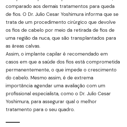
comparado aos demais tratamentos para queda
de fios. O Dr. Julio Cesar Yoshimura informa que se
trata de um procedimento cirúrgico que devolve
os fios de cabelo por meio da retirada de fios de
uma região da nuca, que são transplantados para
as áreas calvas.
Assim, o implante capilar é recomendado em
casos em que a saúde dos fios está comprometida
permanentemente, o que impede o crescimento
do cabelo. Mesmo assim, é de extrema
importância agendar uma avaliação com um
profissional especialista, como o Dr. Julio Cesar
Yoshimura, para assegurar qual o melhor
tratamento para o seu quadro.