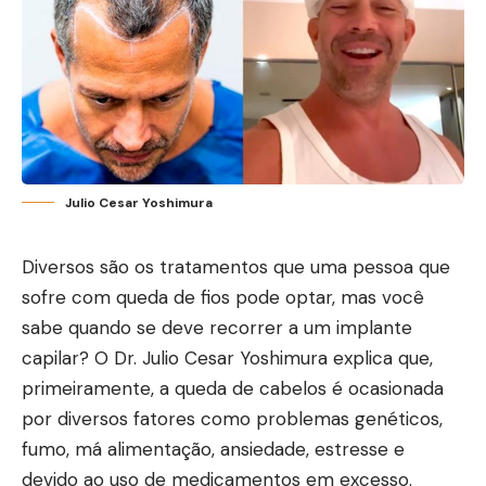
Julio Cesar Yoshimura
Diversos são os tratamentos que uma pessoa que
sofre com queda de fios pode optar, mas você
sabe quando se deve recorrer a um implante
capilar? O Dr. Julio Cesar Yoshimura explica que,
primeiramente, a queda de cabelos é ocasionada
por diversos fatores como problemas genéticos,
fumo, má alimentação, ansiedade, estresse e
devido ao uso de medicamentos em excesso.