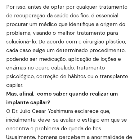
Por isso, antes de optar por qualquer tratamento
de recuperação da saúde dos fios, é essencial
procurar um médico que identifique a origem do
problema, visando o melhor tratamento para
solucioná-lo. De acordo com o cirurgião plástico,
cada caso exige um determinado procedimento,
podendo ser medicação, aplicação de loções e
enzimas no couro cabeludo, tratamento
psicológico, correção de hábitos ou o transplante
capilar.
Mas, afinal, como saber quando realizar um
implante capilar?
O Dr. Julio Cesar Yoshimura esclarece que,
inicialmente, deve-se avaliar o estágio em que se
encontra o problema de queda de fios.
Usualmente, homens percebem a anormalidade de