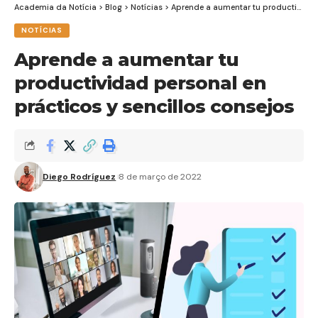
Academia da Notícia
>
Blog
>
Notícias
>
Aprende a aumentar tu productividad personal en prácticos y sencillos consejos
NOTÍCIAS
Aprende a aumentar tu
productividad personal en
prácticos y sencillos consejos
Diego Rodríguez
8 de março de 2022