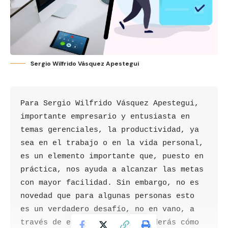
Sergio Wilfrido Vásquez Apestegui
Para Sergio Wilfrido Vásquez Apestegui, 
importante empresario y entusiasta en 
temas gerenciales, la productividad, ya 
sea en el trabajo o en la vida personal, 
es un elemento importante que, puesto en 
práctica, nos ayuda a alcanzar las metas 
con mayor facilidad. Sin embargo, no es 
novedad que para algunas personas esto 
es un verdadero desafío, no en vano, a 
través de este artículo aprenderás cómo 