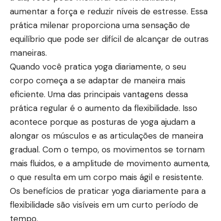
aumentar a força e reduzir níveis de estresse. Essa
prática milenar proporciona uma sensação de
equilíbrio que pode ser difícil de alcançar de outras
maneiras.
Quando você pratica yoga diariamente, o seu
corpo começa a se adaptar de maneira mais
eficiente. Uma das principais vantagens dessa
prática regular é o aumento da flexibilidade. Isso
acontece porque as posturas de yoga ajudam a
alongar os músculos e as articulações de maneira
gradual. Com o tempo, os movimentos se tornam
mais fluidos, e a amplitude de movimento aumenta,
o que resulta em um corpo mais ágil e resistente.
Os benefícios de praticar yoga diariamente para a
flexibilidade são visíveis em um curto período de
tempo.