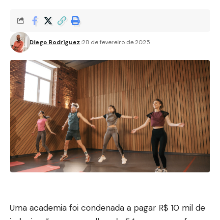
Diego Rodríguez
28 de fevereiro de 2025
Uma academia foi condenada a pagar R$ 10 mil de