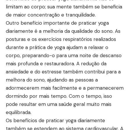
limitam ao corpo; sua mente também se beneficia
de maior concentração e tranquilidade.
Outro benefício importante de praticar yoga
diariamente é a melhoria da qualidade do sono. As
posturas e os exercícios respiratórios realizados
durante a prática de yoga ajudam a relaxar o
corpo, preparando-o para uma noite de descanso
mais profunda e restauradora. A redução da
ansiedade e do estresse também contribui para a
melhora do sono, ajudando as pessoas a
adormecerem mais facilmente e a permanecerem
dormindo por mais tempo. Com o tempo, isso
pode resultar em uma saúde geral muito mais
equilibrada.
Os benefícios de praticar yoga diariamente
também se estendem ao sistema cardiovascular. A