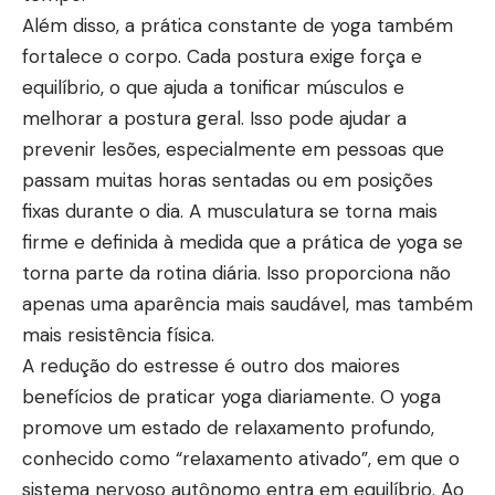
Além disso, a prática constante de yoga também
fortalece o corpo. Cada postura exige força e
equilíbrio, o que ajuda a tonificar músculos e
melhorar a postura geral. Isso pode ajudar a
prevenir lesões, especialmente em pessoas que
passam muitas horas sentadas ou em posições
fixas durante o dia. A musculatura se torna mais
firme e definida à medida que a prática de yoga se
torna parte da rotina diária. Isso proporciona não
apenas uma aparência mais saudável, mas também
mais resistência física.
A redução do estresse é outro dos maiores
benefícios de praticar yoga diariamente. O yoga
promove um estado de relaxamento profundo,
conhecido como “relaxamento ativado”, em que o
sistema nervoso autônomo entra em equilíbrio. Ao