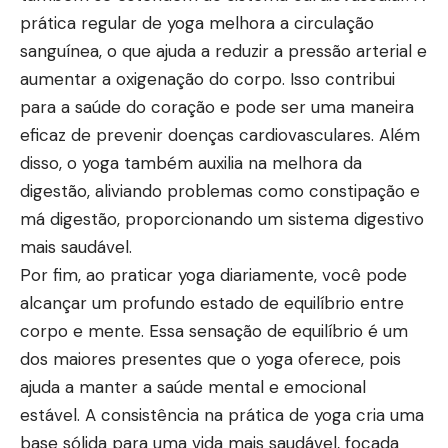
prática regular de yoga melhora a circulação
sanguínea, o que ajuda a reduzir a pressão arterial e
aumentar a oxigenação do corpo. Isso contribui
para a saúde do coração e pode ser uma maneira
eficaz de prevenir doenças cardiovasculares. Além
disso, o yoga também auxilia na melhora da
digestão, aliviando problemas como constipação e
má digestão, proporcionando um sistema digestivo
mais saudável.
Por fim, ao praticar yoga diariamente, você pode
alcançar um profundo estado de equilíbrio entre
corpo e mente. Essa sensação de equilíbrio é um
dos maiores presentes que o yoga oferece, pois
ajuda a manter a saúde mental e emocional
estável. A consistência na prática de yoga cria uma
base sólida para uma vida mais saudável, focada