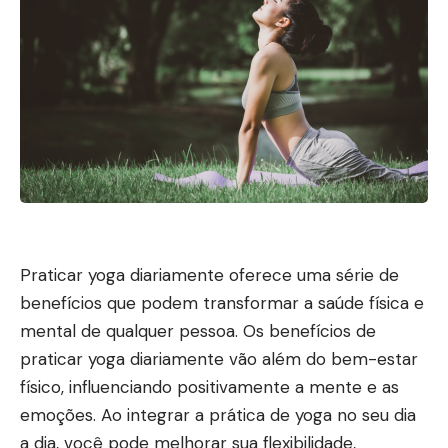
Praticar yoga diariamente oferece uma série de
benefícios que podem transformar a saúde física e
mental de qualquer pessoa. Os benefícios de
praticar yoga diariamente vão além do bem-estar
físico, influenciando positivamente a mente e as
emoções. Ao integrar a prática de yoga no seu dia
a dia, você pode melhorar sua flexibilidade,