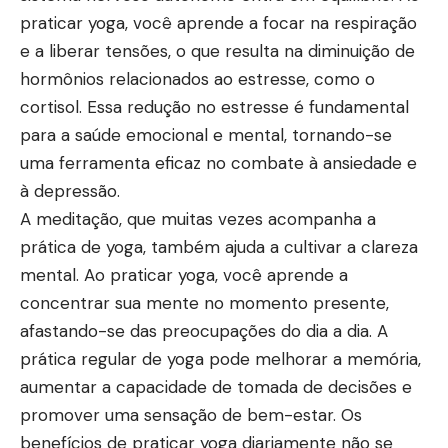
praticar yoga, você aprende a focar na respiração
e a liberar tensões, o que resulta na diminuição de
hormônios relacionados ao estresse, como o
cortisol. Essa redução no estresse é fundamental
para a saúde emocional e mental, tornando-se
uma ferramenta eficaz no combate à ansiedade e
à depressão.
A meditação, que muitas vezes acompanha a
prática de yoga, também ajuda a cultivar a clareza
mental. Ao praticar yoga, você aprende a
concentrar sua mente no momento presente,
afastando-se das preocupações do dia a dia. A
prática regular de yoga pode melhorar a memória,
aumentar a capacidade de tomada de decisões e
promover uma sensação de bem-estar. Os
benefícios de praticar yoga diariamente não se