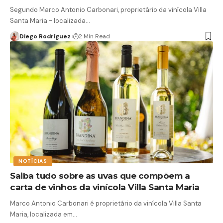
Segundo Marco Antonio Carbonari, proprietário da vinícola Villa
Santa Maria - localizada…
Diego Rodríguez
2 Min Read
NOTÍCIAS
Saiba tudo sobre as uvas que compõem a
carta de vinhos da vinícola Villa Santa Maria
Marco Antonio Carbonari é proprietário da vinícola Villa Santa
Maria, localizada em…