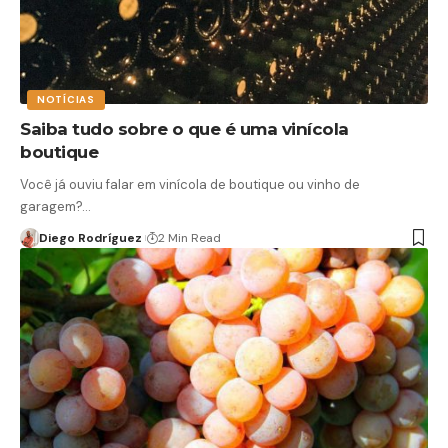
NOTÍCIAS
Saiba tudo sobre o que é uma vinícola
boutique
Você já ouviu falar em vinícola de boutique ou vinho de
garagem?…
Diego Rodríguez
2 Min Read