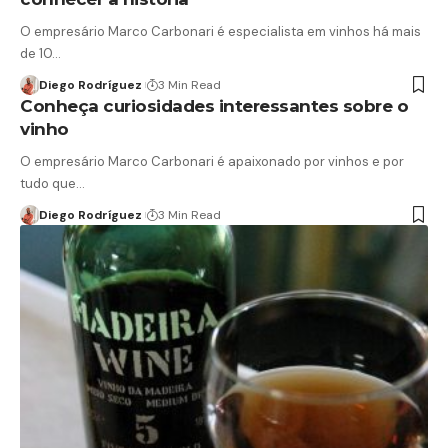
O empresário Marco Carbonari é especialista em vinhos há mais
de 10…
Diego Rodríguez
3 Min Read
Conheça curiosidades interessantes sobre o
vinho
O empresário Marco Carbonari é apaixonado por vinhos e por
tudo que…
Diego Rodríguez
3 Min Read