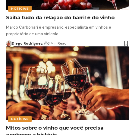
NOTÍCIAS
Saiba tudo da relação do barril e do vinho
Marco Carbonari é empresário, especialista em vinhos e
proprietário de uma vinícola…
Diego Rodríguez
3 Min Read
NOTÍCIAS
Mitos sobre o vinho que você precisa
conhecer a história