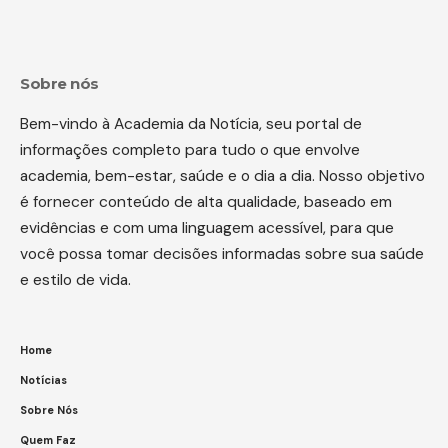
Sobre nós
Bem-vindo à Academia da Notícia, seu portal de
informações completo para tudo o que envolve
academia, bem-estar, saúde e o dia a dia. Nosso objetivo
é fornecer conteúdo de alta qualidade, baseado em
evidências e com uma linguagem acessível, para que
você possa tomar decisões informadas sobre sua saúde
e estilo de vida.
Home
Notícias
Sobre Nós
Quem Faz