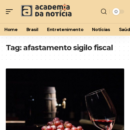
Home
Brasil
Entretenimento
Notícias
Saú
Tag:
afastamento sigilo fiscal